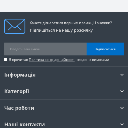
Хочете дізнаватися першим про акції і знижки?
Підпишіться на нашу розсилку
Підписатися
Я прочитав
Політика конфіденційності
і згоден з вимогами
Інформація
Категорії
Час роботи
Наші контакти