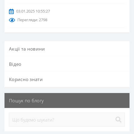
03.01.2025 10:55:27
Перегляди: 2798
Акції та новини
Вiдео
Корисно знати
Пошук по блогу