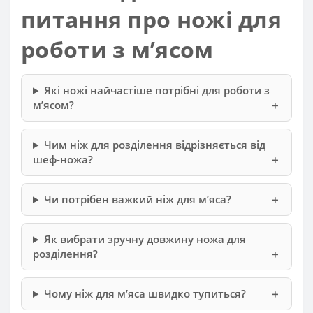
питання про ножі для
роботи з м’ясом
Які ножі найчастіше потрібні для роботи з
м’ясом?
Чим ніж для розділення відрізняється від
шеф-ножа?
Чи потрібен важкий ніж для м’яса?
Як вибрати зручну довжину ножа для
розділення?
Чому ніж для м’яса швидко тупиться?