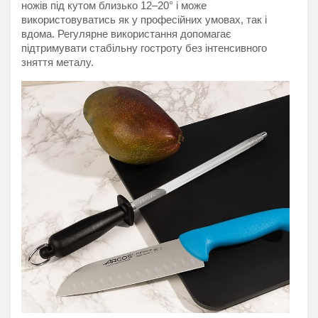
ножів під кутом близько 12–20° і може 
використовуватись як у професійних умовах, так і 
вдома. Регулярне використання допомагає 
підтримувати стабільну гостроту без інтенсивного 
зняття металу.