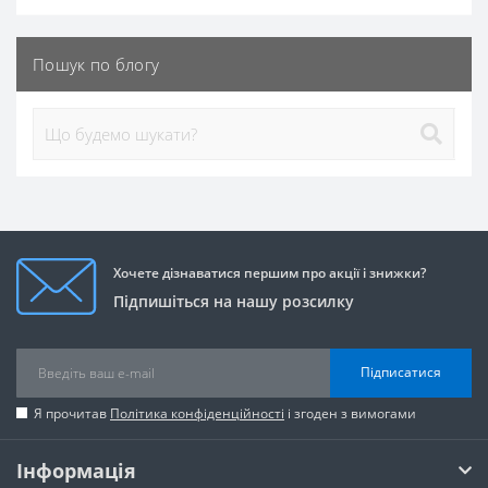
Пошук по блогу
Хочете дізнаватися першим про акції і знижки?
Підпишіться на нашу розсилку
Підписатися
Я прочитав
Політика конфіденційності
і згоден з вимогами
Інформація