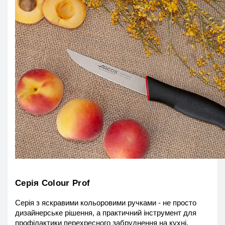
Серія Colour Prof
Серія з яскравими кольоровими ручками - не просто 
дизайнерське рішення, а практичний інструмент для 
профілактики перехресного забруднення на кухні. 