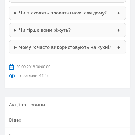
Чи підходять прокатні ножі для дому?
Чи гірше вони ріжуть?
Чому їх часто використовують на кухні?
20.09.2018 00:00:00
Перегляди: 4425
Акції та новини
Вiдео