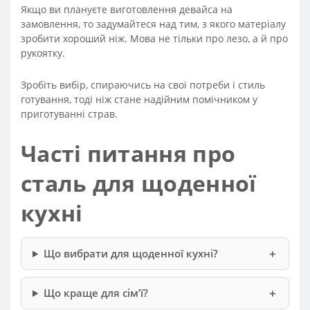
Якщо ви плануєте виготовлення девайса на
замовлення, то задумайтеся над тим, з якого матеріалу
зробити хороший ніж. Мова не тільки про лезо, а й про
рукоятку.
Зробіть вибір, спираючись на свої потреби і стиль
готування, тоді ніж стане надійним помічником у
приготуванні страв.
Часті питання про
сталь для щоденної
кухні
Що вибрати для щоденної кухні?
Що краще для сім’ї?