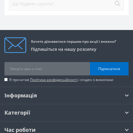
Хочете дізнаватися першим про акції і знижки?
Підпишіться на нашу розсилку
Підписатися
Я прочитав
Політика конфіденційності
і згоден з вимогами
Інформація
Категорії
Час роботи