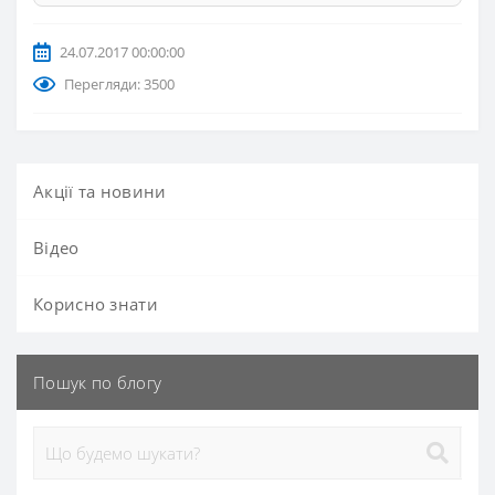
24.07.2017 00:00:00
Перегляди: 3500
Акції та новини
Вiдео
Корисно знати
Пошук по блогу