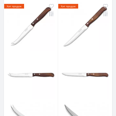
Хит продаж
Хит продаж