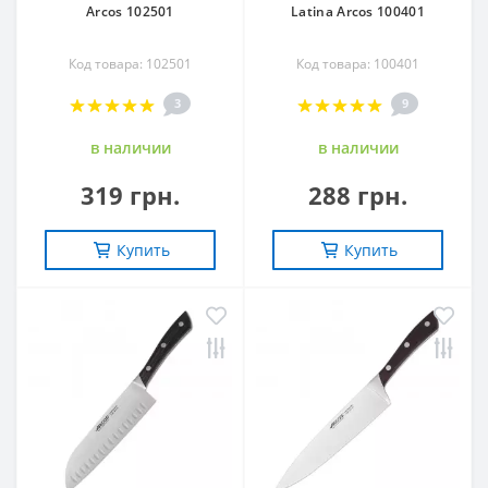
Arcos 102501
Latina Arcos 100401
Код товара: 102501
Код товара: 100401
3
9
в наличии
в наличии
319 грн.
288 грн.
Купить
Купить