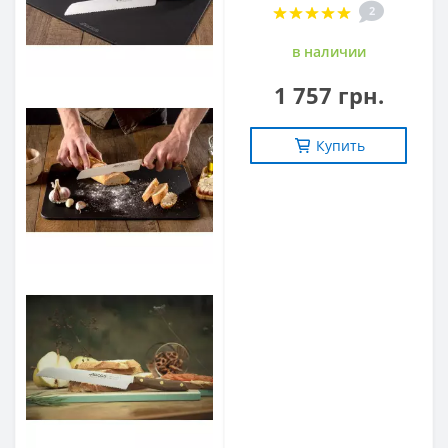
2
в наличии
1 757 грн.
Купить