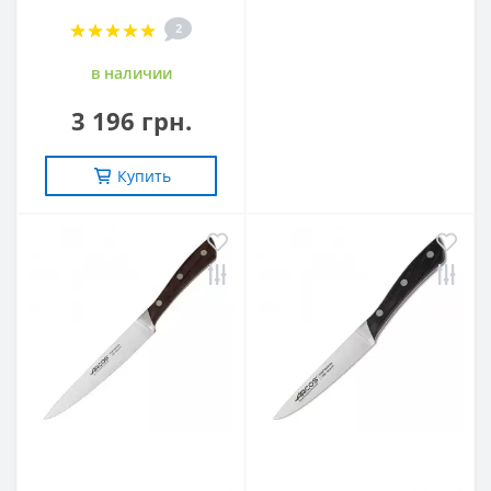
2
в наличии
3 196 грн.
Купить