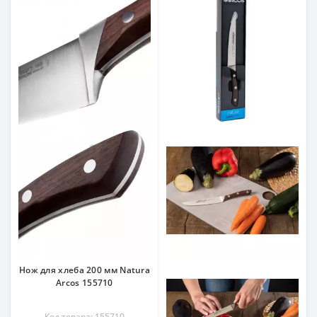
Нож для хлеба 200 мм Natura
Arcos 155710
Код товара: 155710