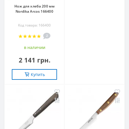
Нож для хлеба 200 мм
Nordika Arcos 166400
Код товара: 166400
2
в наличии
2 141 грн.
Купить