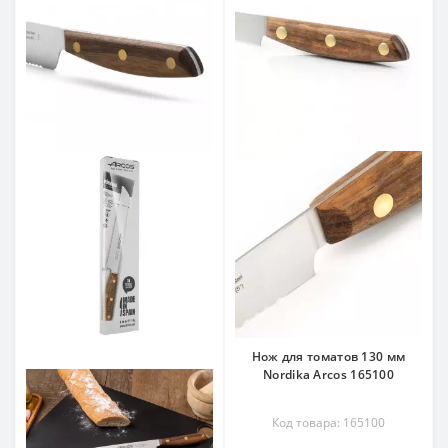
Нож для томатов 130 мм
Nordika Arcos 165100
Код товара: 165100