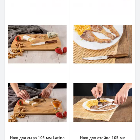
Нож для сыра 105 мм Latina
Нож для стейка 105 мм