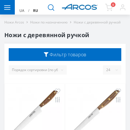
0
UA
/
RU
Ножи Arcos
Ножи по назначению
Ножи с деревянной ручкой
Ножи с деревянной ручкой
Фильтр товаров