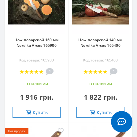
Нож поварской 160 мм
Нож поварской 140 мм
Nordika Arcos 165900
Nordika Arcos 165400
Код товара: 165900
Код товара: 165400
1
1
в наличии
в наличии
1 916 грн.
1 822 грн.
Купить
Купить
Хит продаж