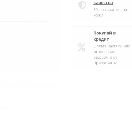
качества
10 лет гарантия на
ножи
Покупай в
кредит
Оплата частями или
мгновенная
рассрочка от
ПриватБанка