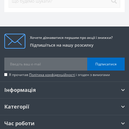
Хочете дізнаватися першим про акції і знижки?
Підпишіться на нашу розсилку
Підписатися
Я прочитав
Політика конфіденційності
і згоден з вимогами
Інформація
Категорії
Час роботи