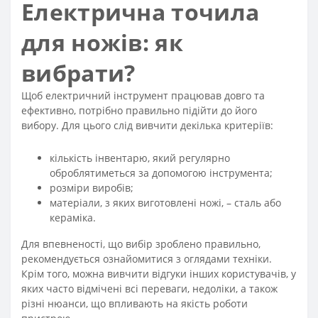
Електрична точила
для ножів: як
вибрати?
Щоб електричний інструмент працював довго та
ефективно, потрібно правильно підійти до його
вибору. Для цього слід вивчити декілька критеріїв:
кількість інвентарю, який регулярно
оброблятиметься за допомогою інструмента;
розміри виробів;
матеріали, з яких виготовлені ножі, – сталь або
кераміка.
Для впевненості, що вибір зроблено правильно,
рекомендується ознайомитися з оглядами техніки.
Крім того, можна вивчити відгуки інших користувачів, у
яких часто відмічені всі переваги, недоліки, а також
різні нюанси, що впливають на якість роботи