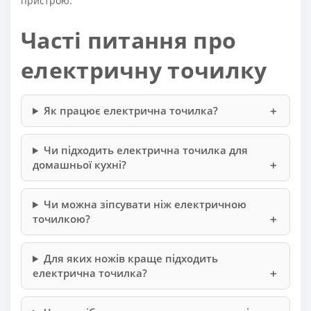
пристрою.
Часті питання про
електричну точилку
Як працює електрична точилка?
Чи підходить електрична точилка для
домашньої кухні?
Чи можна зіпсувати ніж електричною
точилкою?
Для яких ножів краще підходить
електрична точилка?