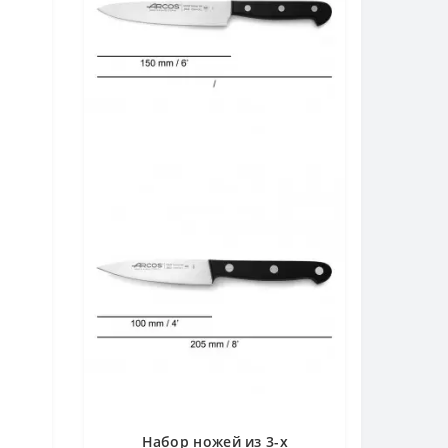
Набор ножей из 3-х