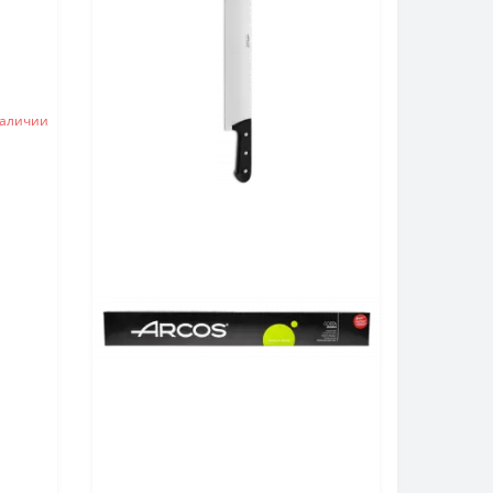
наличии