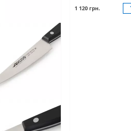
1 120 грн.