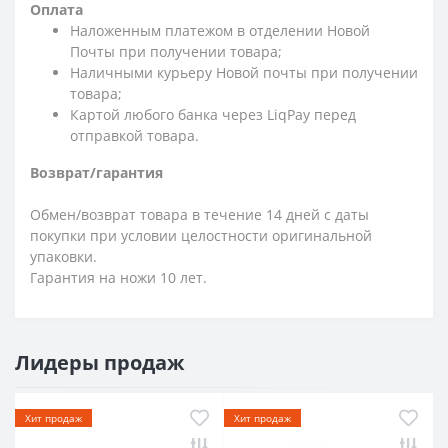
Оплата
Наложенным платежом в отделении Новой
Почты при получении товара;
Наличными курьеру Новой почты при получении
товара;
Картой любого банка через LiqPay перед
отправкой товара.
Возврат/гарантия
Обмен/возврат товара в течение 14 дней с даты
покупки при условии целостности оригинальной
упаковки.
Гарантия на ножи 10 лет.
Лидеры продаж
Хит продаж
Хит продаж