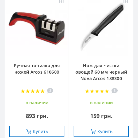
Ручная точилка для
Нож для чистки
ножей Arcos 610600
овощей 60 мм черный
Nova Arcos 188300
3
3
в наличии
в наличии
893 грн.
159 грн.
Купить
Купить