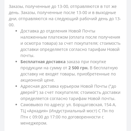
Заказы, полученные до 13-00, отправляются в тот же
день. Заказы, полученные после 13-00 и в выходные
дни, отправляются на следующий рабочий день до 13-
00.
Доставка до отделения Новой Почты
наложенным платежом (оплата после получения
и осмотра товара) за счет покупателя; стоимость
доставки определяется согласно тарифам Новой
почты.
Бесплатная доставка
заказа при покупке
продукции на сумму от
2 500 грн.
В бесплатную
доставку не входят товары, приобретенные по
акционной цене.
Адресная доставка курьером Новой Почты ("до
дверей") за счет покупателя; стоимость доставки
определяется согласно тарифам Новой почты.
Самовывоз по адресу: ул. Борщаговская, 154-А,
ТЦ «Аркадия» (Индустриальный мост) С Пн по
Птн с 09:00 до 17:00 по договоренности с
менеджером.