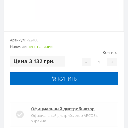
Артикул:
792400
Наличие:
нет в наличии
Кол-во:
Цена 3 132 грн.
-
+
КУПИТЬ
Официальный дистрибьютор
Официальный дистрибьютор ARCOS в
Украине