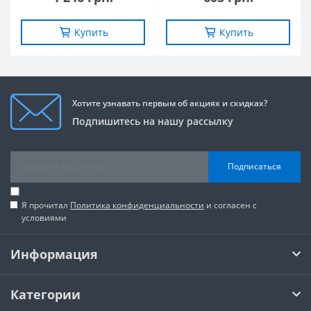
Купить
Купить
Хотите узнавать первым об акциях и скидках?
Подпишитесь на нашу рассылку
Подписаться
Я прочитал
Политика конфиденциальности
и согласен с
условиями
Информация
Категории