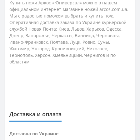
Купить ножи Аркос «Юниверсал» можно в нашем
официальном интернет-магазине ножей arcos.com.ua.
Мы с радостью поможем выбрать и купить нож.
Оперативная доставка заказа по Украине курьерской
службой Новая Почта: Киев, Львов, Харьков, Одесса,
Днепр, Запорожье, Черкассы, Винница, Черновцы,
Ивано-Франковск, Полтава, Луцк, Ровно, Сумы,
Житомир, Ужгород, Кропивницкий, Николаев,
Тернополь, Херсон, Хмельницкий, Чернигов и по
областям.
Доставка и оплата
Доставка по Украине