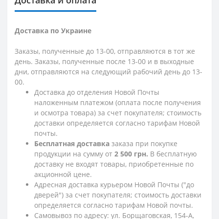
Доставка по Украине
Заказы, полученные до 13-00, отправляются в тот же
день. Заказы, полученные после 13-00 и в выходные
дни, отправляются на следующий рабочий день до 13-
00.
Доставка до отделения Новой Почты
наложенным платежом (оплата после получения
и осмотра товара) за счет покупателя; стоимость
доставки определяется согласно тарифам Новой
почты.
Бесплатная доставка
заказа при покупке
продукции на сумму от
2 500 грн.
В бесплатную
доставку не входят товары, приобретенные по
акционной цене.
Адресная доставка курьером Новой Почты ("до
дверей") за счет покупателя; стоимость доставки
определяется согласно тарифам Новой почты.
Самовывоз по адресу: ул. Борщаговская, 154-А,