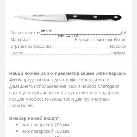
Основные характеристики
Все характеристики
Вес упаковки, кг:
0,6
Материал:
Нержавеющая сталь Nitrum
Страна производства:
Испания
Серия:
Universal
Набор ножей из
3-х предметов серии «Юниверсал»
Arcos
предназначен для профессионального и
домашнего использования. Ножи набора благодаря
своей универсальности станут отличным подарком,
как для профессионалов, так и для кулинарных
любителей.
В набор ножей входят:
нож поварской 200 мм
нож поварской 150 мм