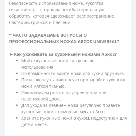
безопасность использования ножа. Рукоятка –
гигиенична, т.к. прошла антибактериальную
обработку, которая сдерживает распространение
бактерий, грибков и плесени.
≡ ЧАСТО ЗАДАВАЕМЫЕ ВОПРОСЫ О
ПРОФЕССИОНАЛЬНЫХ НОЖАХ ARCOS UNIVERSAL?
➤ Как ухаживать за кухонными ножами Аркос?
Мойте кухонные ножи сразу после
использования.
По возможности мойте ножи для кухни вручную.
После эксплуатации насухо протирайте кухонные
ножи мягкой тканью.
Рекомендуем резать на деревянной или
пластиковой доске.
Для ухода за лезвием ножа регулярно правьте
кухонные ножи с помощью мусата Arcos.
Храните кухонные ножи в сухом, недоступном для
детей месте.