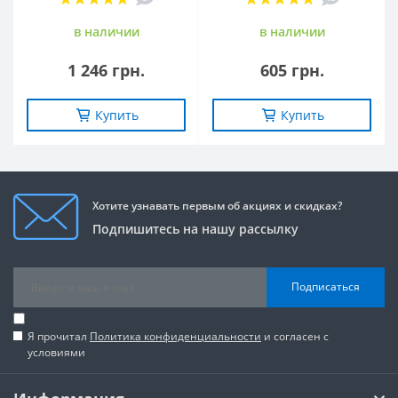
в наличии
в наличии
1 246 грн.
605 грн.
Купить
Купить
Хотите узнавать первым об акциях и скидках?
Подпишитесь на нашу рассылку
Подписаться
Я прочитал
Политика конфиденциальности
и согласен с
условиями