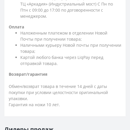
ТЦ «Аркадия» (Индустриальный мост) С Пн по
Птн с 09:00 до 17:00 по договоренности с
менеджером.
Оплата
Наложенным платежом в отделении Новой
Почты при получении товара;
Наличными курьеру Новой почты при получении
товара;
Картой любого банка через LiqPay перед
отправкой товара.
Возврат/гарантия
Обмен/возврат товара в течение 14 дней с даты
покупки при условии целостности оригинальной
упаковки.
Гарантия на ножи 10 лет.
Лидеры продаж