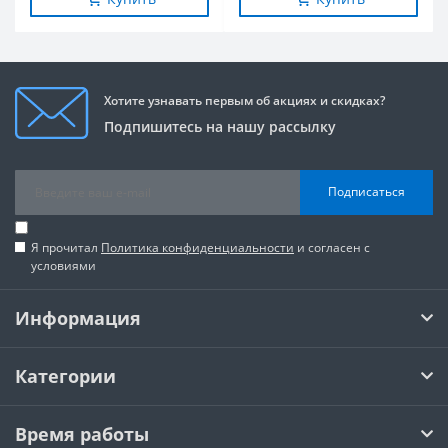
Хотите узнавать первым об акциях и скидках?
Подпишитесь на нашу рассылку
Подписаться
Я прочитал
Политика конфиденциальности
и согласен с
условиями
Информация
Категории
Время работы