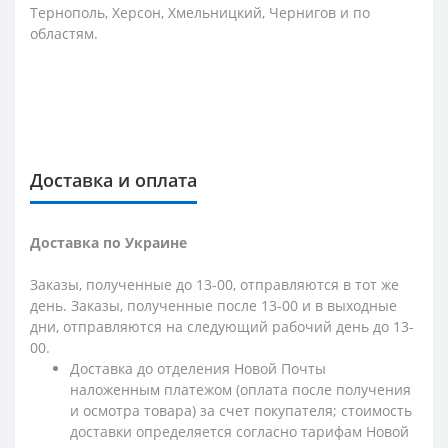
Тернополь, Херсон, Хмельницкий, Чернигов и по
областям.
Доставка и оплата
Доставка по Украине
Заказы, полученные до 13-00, отправляются в тот же
день. Заказы, полученные после 13-00 и в выходные
дни, отправляются на следующий рабочий день до 13-
00.
Доставка до отделения Новой Почты
наложенным платежом (оплата после получения
и осмотра товара) за счет покупателя; стоимость
доставки определяется согласно тарифам Новой