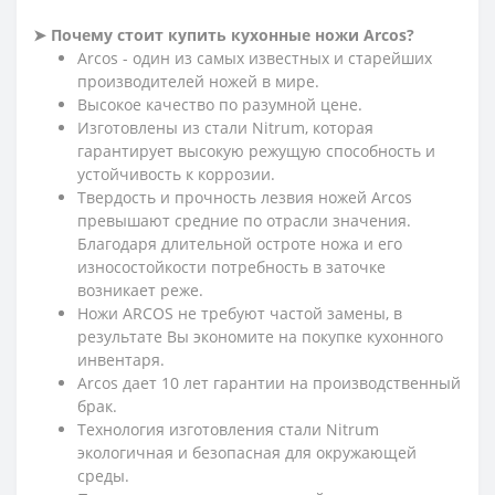
➤ Почему стоит купить кухонные ножи Arcos?
Arcos - один из самых известных и старейших
производителей ножей в мире.
Высокое качество по разумной цене.
Изготовлены из стали Nitrum, которая
гарантирует высокую режущую способность и
устойчивость к коррозии.
Твердость и прочность лезвия ножей Arcos
превышают средние по отрасли значения.
Благодаря длительной остроте ножа и его
износостойкости потребность в заточке
возникает реже.
Ножи ARCOS не требуют частой замены, в
результате Вы экономите на покупке кухонного
инвентаря.
Arcos дает 10 лет гарантии на производственный
брак.
Технология изготовления стали Nitrum
экологичная и безопасная для окружающей
среды.