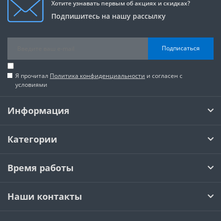
Хотите узнавать первым об акциях и скидках?
Подпишитесь на нашу рассылку
Подписаться
Я прочитал
Политика конфиденциальности
и согласен с
условиями
Информация
Категории
Время работы
Наши контакты