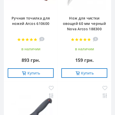
Ручная точилка для
Нож для чистки
ножей Arcos 610600
овощей 60 мм черный
Nova Arcos 188300
3
3
в наличии
в наличии
893 грн.
159 грн.
Купить
Купить