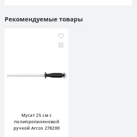
Рекомендуемые товары
Мусат 25 см с
полипропиленовой
ручкой Arcos 278200