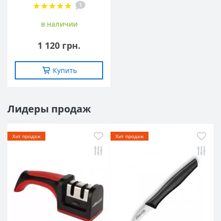
1
в наличии
1 120 грн.
Купить
Лидеры продаж
Хит продаж
Хит продаж