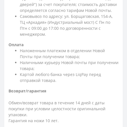
дверей") за счет покупателя; стоимость доставки
определяется согласно тарифам Новой почты.
Самовывоз по адресу: ул. Борщаговская, 154-А,
ТЦ «Аркадия» (Индустриальный мост) С Пн по
Птн с 09:00 до 17:00 по договоренности с
менеджером.
Оплата
Наложенным платежом в отделении Новой
Почты при получении товара;
Наличными курьеру Новой почты при получении
товара;
Картой любого банка через LiqPay перед
отправкой товара.
Возврат/гарантия
Обмен/возврат товара в течение 14 дней с даты
покупки при условии целостности оригинальной
упаковки.
Гарантия на ножи 10 лет.