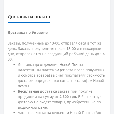
Доставка и оплата
Доставка по Украине
Заказы, полученные до 13-00, отправляются в тот же
день. Заказы, полученные после 13-00 и в выходные
дни, отправляются на следующий рабочий день до 13-
00.
Доставка до отделения Новой Почты
наложенным платежом (оплата после получения
и осмотра товара) за счет покупателя; стоимость
доставки определяется согласно тарифам Новой
почты.
Бесплатная доставка
заказа при покупке
продукции на сумму от
2 500 грн.
В бесплатную
доставку не входят товары, приобретенные по
акционной цене.
Адресная доставка курьером Новой Почты ("до