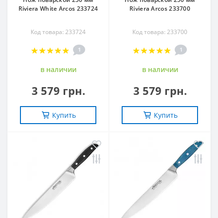
Riviera White Arcos 233724
Riviera Arcos 233700
Код товара: 233724
Код товара: 233700
1
1
в наличии
в наличии
3 579 грн.
3 579 грн.
Купить
Купить