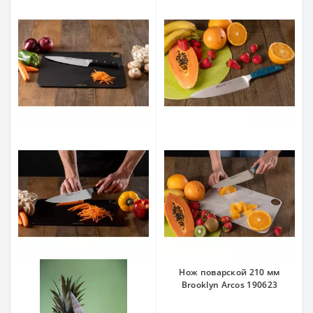
Нож поварской 210 мм
Brooklyn Arcos 190623