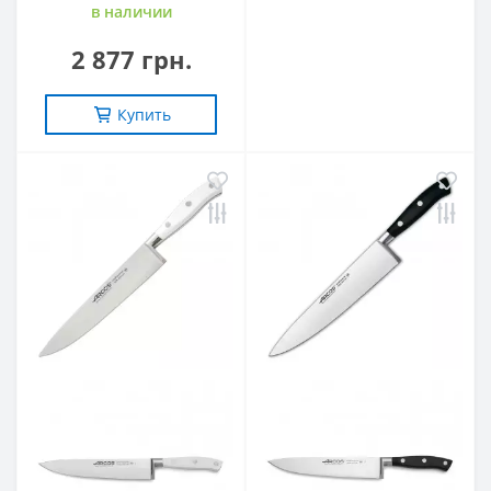
в наличии
2 877 грн.
Купить