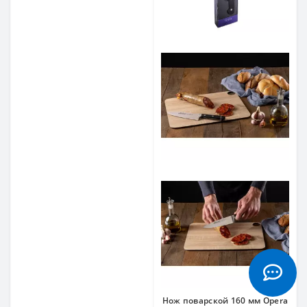
Нож поварской 160 мм Opera