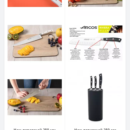
Нож поварской 250 мм
Нож поварской 250 мм