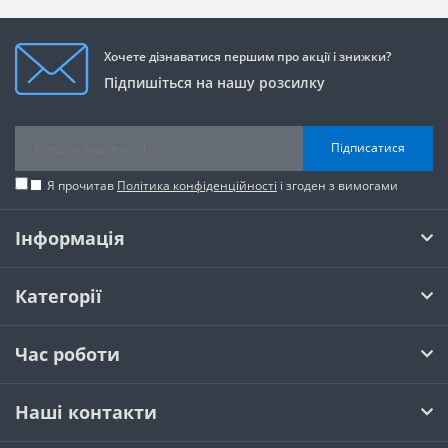
Хочете дізнаватися першим про акції і знижки?
Підпишіться на нашу розсилку
Підписатися
Я прочитав
Політика конфіденційності
і згоден з вимогами
Інформація
Категорії
Час роботи
Наші контакти