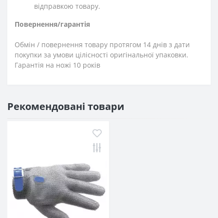
відправкою товару.
Повернення/гарантія
Обмін / повернення товару протягом 14 днів з дати
покупки за умови цілісності оригінальної упаковки.
Гарантія на ножі 10 років
Рекомендовані товари