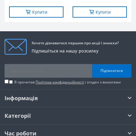
Купити
Купити
Хочете дізнаватися першим про акції і знижки?
Підпишіться на нашу розсилку
Підписатися
Я прочитав
Політика конфіденційності
і згоден з вимогами
Інформація
Категорії
Час роботи