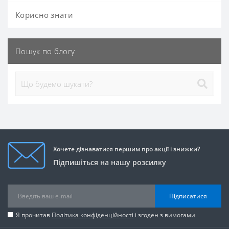
Корисно знати
Пошук по блогу
Хочете дізнаватися першим про акції і знижки?
Підпишіться на нашу розсилку
Підписатися
Я прочитав
Політика конфіденційності
і згоден з вимогами