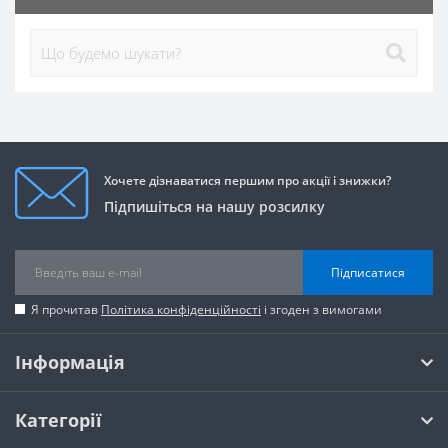
Хочете дізнаватися першим про акції і знижки?
Підпишіться на нашу розсилку
Підписатися
Я прочитав
Політика конфіденційності
і згоден з вимогами
Інформація
Категорії