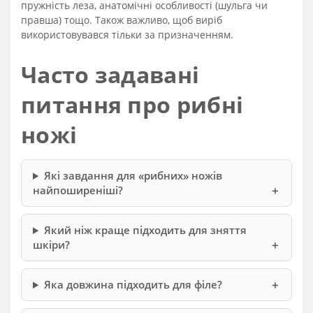
пружність леза, анатомічні особливості (шульга чи
правша) тощо. Також важливо, щоб виріб
використовувався тільки за призначенням.
Часто задавані
питання про рибні
ножі
Які завдання для «рибних» ножів
найпоширеніші?
Який ніж краще підходить для зняття
шкіри?
Яка довжина підходить для філе?