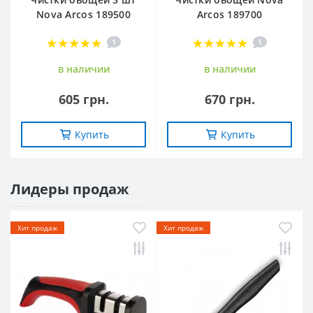
Nova Arcos 189500
Arcos 189700
1
1
в наличии
в наличии
605 грн.
670 грн.
Купить
Купить
Лидеры продаж
Хит продаж
Хит продаж