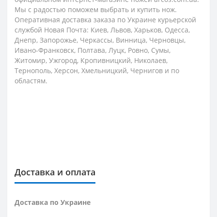
Мы с радостью поможем выбрать и купить нож.
Оперативная доставка заказа по Украине курьерской
службой Новая Почта: Киев, Львов, Харьков, Одесса,
Днепр, Запорожье, Черкассы, Винница, Черновцы,
Ивано-Франковск, Полтава, Луцк, Ровно, Сумы,
Житомир, Ужгород, Кропивницкий, Николаев,
Тернополь, Херсон, Хмельницкий, Чернигов и по
областям.
Доставка и оплата
Доставка по Украине