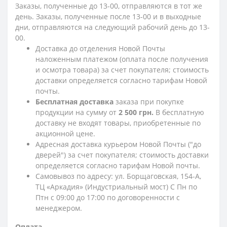
Заказы, полученные до 13-00, отправляются в тот же
день. Заказы, полученные после 13-00 и в выходные
дни, отправляются на следующий рабочий день до 13-
00.
Доставка до отделения Новой Почты
наложенным платежом (оплата после получения
и осмотра товара) за счет покупателя; стоимость
доставки определяется согласно тарифам Новой
почты.
Бесплатная доставка
заказа при покупке
продукции на сумму от
2 500 грн.
В бесплатную
доставку не входят товары, приобретенные по
акционной цене.
Адресная доставка курьером Новой Почты ("до
дверей") за счет покупателя; стоимость доставки
определяется согласно тарифам Новой почты.
Самовывоз по адресу: ул. Борщаговская, 154-А,
ТЦ «Аркадия» (Индустриальный мост) С Пн по
Птн с 09:00 до 17:00 по договоренности с
менеджером.
Оплата