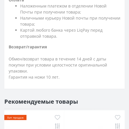
Наложенным платежом в отделении Новой
Почты при получении товара;
Наличными курьеру Новой почты при получении
товара;
Картой любого банка через LiqPay перед
отправкой товара.
Возврат/гарантия
Обмен/возврат товара в течение 14 дней с даты
покупки при условии целостности оригинальной
упаковки.
Гарантия на ножи 10 лет.
Рекомендуемые товары
Хит продаж