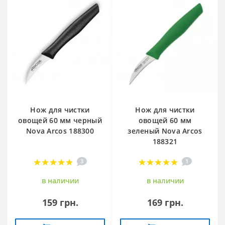
Нож для чистки
Нож для чистки
овощей 60 мм черный
овощей 60 мм
Nova Arcos 188300
зеленый Nova Arcos
188321
3
1
в наличии
в наличии
159 грн.
169 грн.