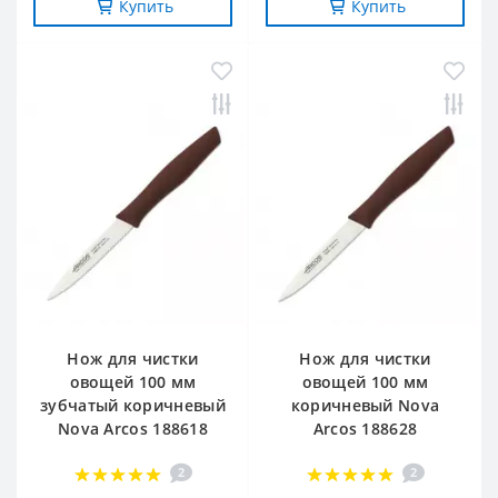
Купить
Купить
Нож для чистки
Нож для чистки
овощей 100 мм
овощей 100 мм
зубчатый коричневый
коричневый Nova
Nova Arcos 188618
Arcos 188628
2
2