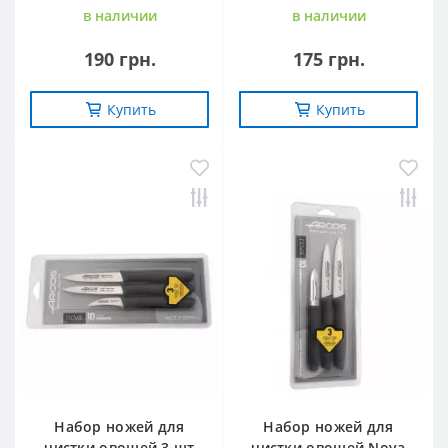
в наличии
в наличии
190 грн.
175 грн.
Купить
Купить
Набор ножей для
Набор ножей для
чистки овощей 3 шт
чистки овощей Nova