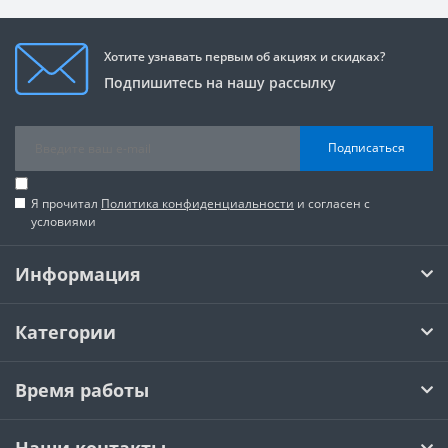
Хотите узнавать первым об акциях и скидках?
Подпишитесь на нашу рассылку
Подписаться
Я прочитал
Политика конфиденциальности
и согласен с
условиями
Информация
Категории
Время работы
Наши контакты