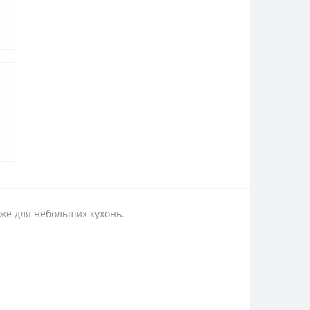
же для небольших кухонь.