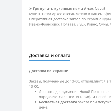
➤ Где купить кухонные ножи Arcos Nova?
Купить ножи Аркос «Нова» можно в нашем офи
Оперативная доставка заказа по Украине курье
Ивано-Франковск, Полтава, Луцк, Ровно, Сумы,
Доставка и оплата
Доставка по Украине
Заказы, полученные до 13-00, отправляются в 
13-00.
Доставка до отделения Новой Почты нало
определяется согласно тарифам Новой п
Бесплатная доставка
заказа при покупк
цене.