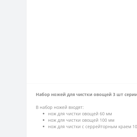
Набор ножей для чистки овощей 3 шт сери
В набор ножей входят:
нож для чистки овощей 60 мм
нож для чистки овощей 100 мм
нож для чистки с серрейторным краем 1