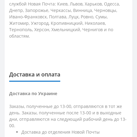
службой Новая Почта: Киев, Львов, Харьков, Одесса,
Днепр, Запорожье, Черкассы, Винница, Черновцы,
Ивано-Франковск, Полтава, Луцк, Ровно, Сумы,
Житомир, Ужгород, Кропивницкий, Николаев,
Тернополь, Херсон, Хмельницкий, Чернигов и по
областям.
Доставка и оплата
Доставка по Украине
Заказы, полученные до 13-00, отправляются в тот же
день. Заказы, полученные после 13-00 и в выходные
дни, отправляются на следующий рабочий день до 13-
00.
Доставка до отделения Новой Почты