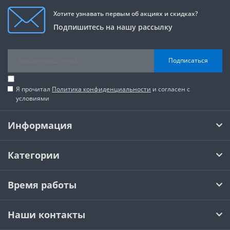
Хотите узнавать первым об акциях и скидках?
Подпишитесь на нашу рассылку
Подписаться
Я прочитал
Политика конфиденциальности
и согласен с
условиями
Информация
Категории
Время работы
Наши контакты