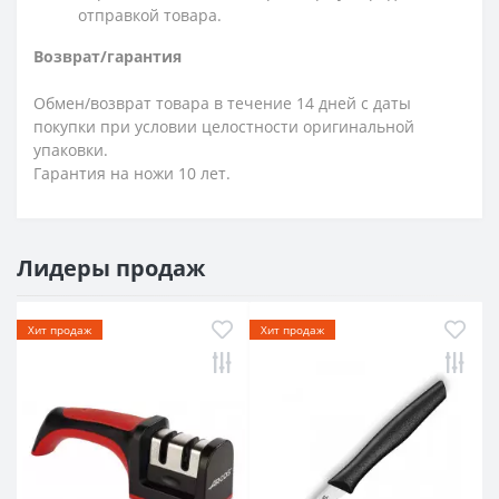
отправкой товара.
Возврат/гарантия
Обмен/возврат товара в течение 14 дней с даты
покупки при условии целостности оригинальной
упаковки.
Гарантия на ножи 10 лет.
Лидеры продаж
Хит продаж
Хит продаж