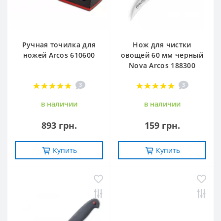
Ручная точилка для
Нож для чистки
ножей Arcos 610600
овощей 60 мм черный
Nova Arcos 188300
3
3
в наличии
в наличии
893 грн.
159 грн.
Купить
Купить