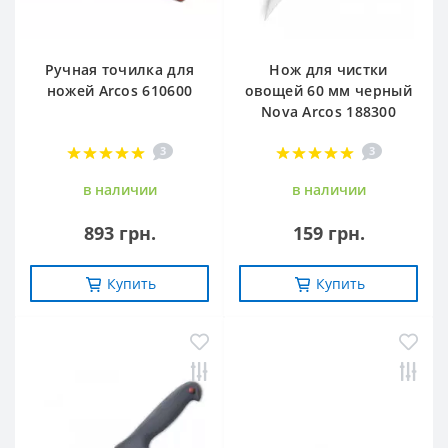
Ручная точилка для
Нож для чистки
ножей Arcos 610600
овощей 60 мм черный
Nova Arcos 188300
3
3
в наличии
в наличии
893 грн.
159 грн.
Купить
Купить