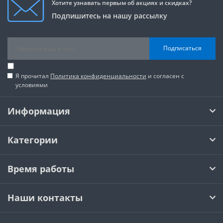
Хотите узнавать первым об акциях и скидках?
Подпишитесь на нашу рассылку
Подписаться
Я прочитал
Политика конфиденциальности
и согласен с
условиями
Информация
Категории
Время работы
Наши контакты