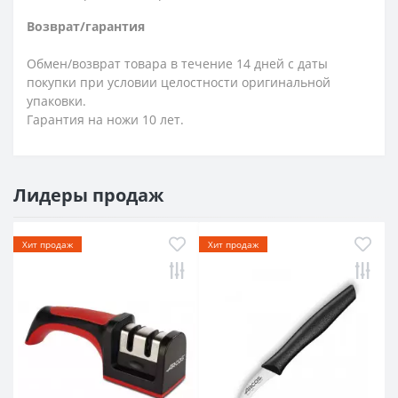
Возврат/гарантия
Обмен/возврат товара в течение 14 дней с даты
покупки при условии целостности оригинальной
упаковки.
Гарантия на ножи 10 лет.
Лидеры продаж
Хит продаж
Хит продаж