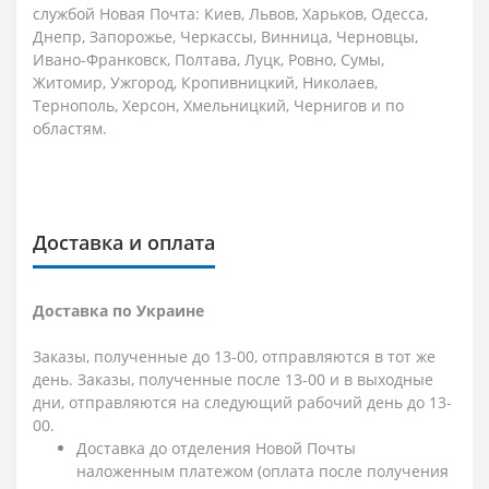
службой Новая Почта: Киев, Львов, Харьков, Одесса,
Днепр, Запорожье, Черкассы, Винница, Черновцы,
Ивано-Франковск, Полтава, Луцк, Ровно, Сумы,
Житомир, Ужгород, Кропивницкий, Николаев,
Тернополь, Херсон, Хмельницкий, Чернигов и по
областям.
Доставка и оплата
Доставка по Украине
Заказы, полученные до 13-00, отправляются в тот же
день. Заказы, полученные после 13-00 и в выходные
дни, отправляются на следующий рабочий день до 13-
00.
Доставка до отделения Новой Почты
наложенным платежом (оплата после получения