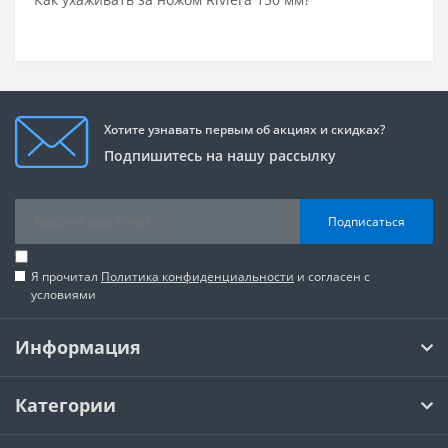
Хотите узнавать первым об акциях и скидках?
Подпишитесь на нашу рассылку
Подписаться
Я прочитал
Политика конфиденциальности
и согласен с
условиями
Информация
Категории