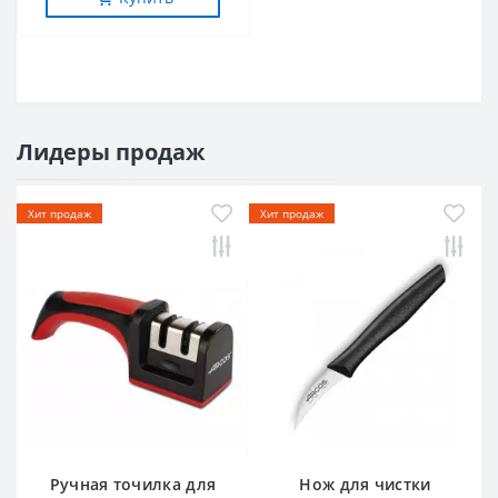
Лидеры продаж
Хит продаж
Хит продаж
Ручная точилка для
Нож для чистки