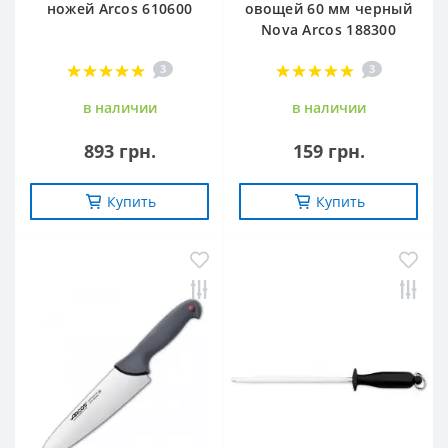
ножей Arcos 610600
овощей 60 мм черный
Nova Arcos 188300
3
3
в наличии
в наличии
893 грн.
159 грн.
Купить
Купить