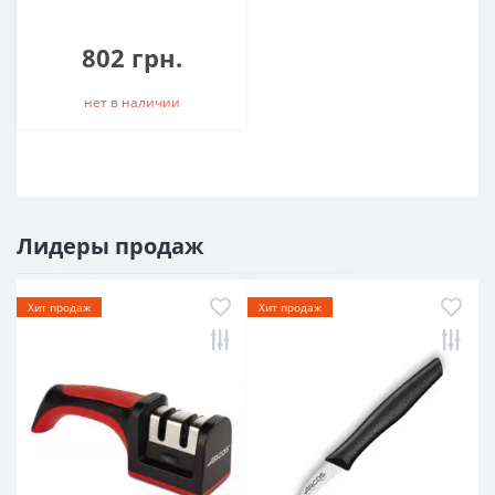
802 грн.
нет в наличии
Лидеры продаж
Хит продаж
Хит продаж