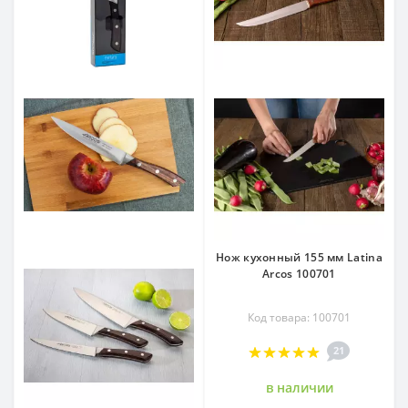
Нож кухонный 155 мм Latina
Arcos 100701
Код товара: 100701
21
в наличии