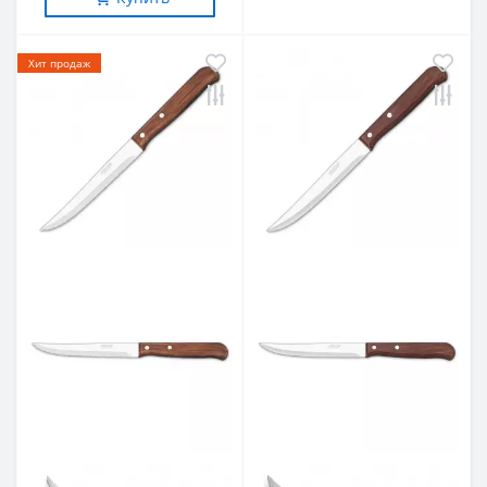
Хит продаж