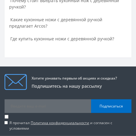
Почему стоит выбрать кухонный нож с деревянной
ручкой?
Какие кухонные ножи с деревянной ручкой
предлагает Arcos?
Где купить кухонные ножи с деревянной ручкой?
Хотите узнавать первым об акциях и скидках?
Подпишитесь на нашу рассылку
Подписаться
Я прочитал
Политика конфиденциальности
и согласен с
условиями