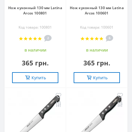
Нож кухонный 130 мм Latina
Нож кухонный 130 мм Latina
Arcos 100801
Arcos 100601
Код товара: 100801
Код товара: 100601
2
6
в наличии
в наличии
365 грн.
365 грн.
Купить
Купить