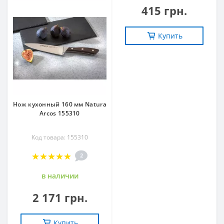
415 грн.
Купить
Нож кухонный 160 мм Natura
Arcos 155310
Код товара: 155310
2
в наличии
2 171 грн.
Купить