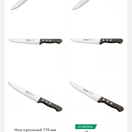
Нож кухонный 170 мм