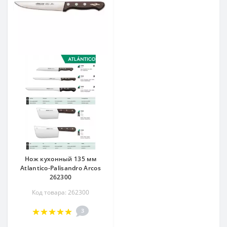
Нож кухонный 135 мм
Atlantico-Palisandro Arcos
262300
Код товара: 262300
3