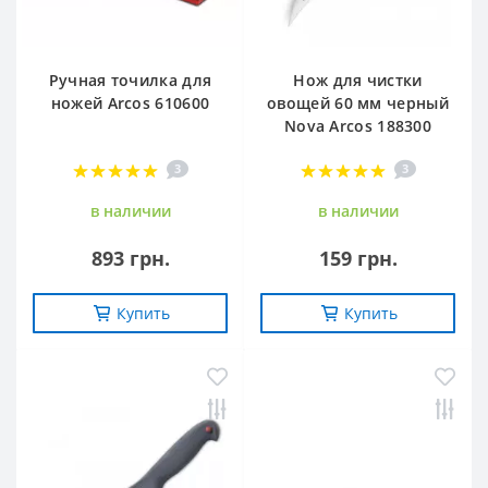
Ручная точилка для
Нож для чистки
ножей Arcos 610600
овощей 60 мм черный
Nova Arcos 188300
3
3
в наличии
в наличии
893 грн.
159 грн.
Купить
Купить