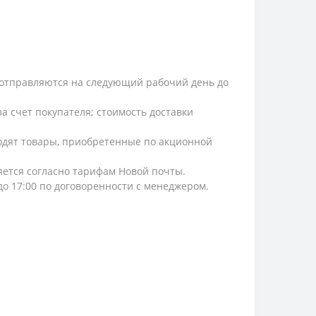
и, отправляются на следующий рабочий день до
а счет покупателя; стоимость доставки
ходят товары, приобретенные по акционной
ляется согласно тарифам Новой почты.
 до 17:00 по договоренности с менеджером.