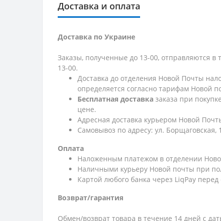
Доставка и оплата
Доставка по Украине
Заказы, полученные до 13-00, отправляются в 
13-00.
Доставка до отделения Новой Почты нало
определяется согласно тарифам Новой п
Бесплатная доставка
заказа при покупк
цене.
Адресная доставка курьером Новой Почты
Самовывоз по адресу: ул. Борщаговская, 
Оплата
Наложенным платежом в отделении Ново
Наличными курьеру Новой почты при по
Картой любого банка через LiqPay перед
Возврат/гарантия
Обмен/возврат товара в течение 14 дней с да