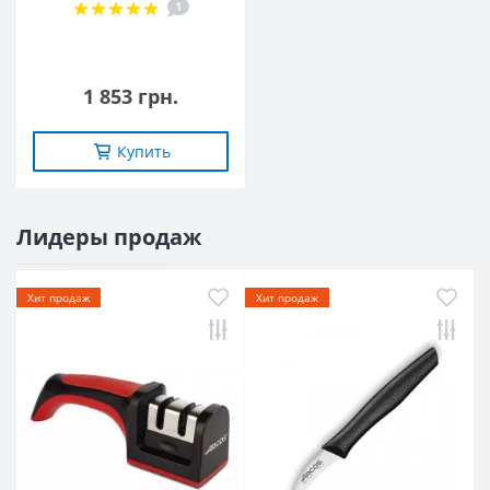
1
1 853 грн.
Купить
Лидеры продаж
Хит продаж
Хит продаж