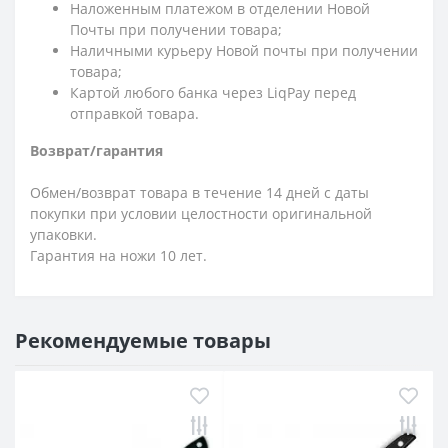
Наложенным платежом в отделении Новой
Почты при получении товара;
Наличными курьеру Новой почты при получении
товара;
Картой любого банка через LiqPay перед
отправкой товара.
Возврат/гарантия
Обмен/возврат товара в течение 14 дней с даты
покупки при условии целостности оригинальной
упаковки.
Гарантия на ножи 10 лет.
Рекомендуемые товары