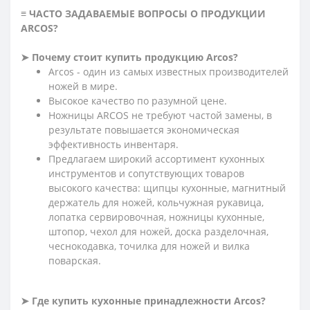
≡ ЧАСТО ЗАДАВАЕМЫЕ ВОПРОСЫ О ПРОДУКЦИИ
ARCOS?
➤ Почему стоит купить продукцию Arcos?
Arcos - один из самых известных производителей
ножей в мире.
Высокое качество по разумной цене.
Ножницы ARCOS не требуют частой замены, в
результате повышается экономическая
эффективность инвентаря.
Предлагаем широкий ассортимент кухонных
инструментов и сопутствующих товаров
высокого качества: щипцы кухонные, магнитный
держатель для ножей, кольчужная рукавица,
лопатка сервировочная, ножницы кухонные,
штопор, чехол для ножей, доска разделочная,
чеснокодавка, точилка для ножей и вилка
поварская.
➤ Где купить кухонные принадлежности Arcos?