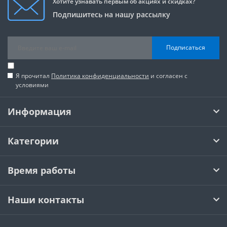
Хотите узнавать первым об акциях и скидках?
Подпишитесь на нашу рассылку
Подписаться
Я прочитал
Политика конфиденциальности
и согласен с
условиями
Информация
Категории
Время работы
Наши контакты