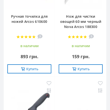
Ручная точилка для
Нож для чистки
ножей Arcos 610600
овощей 60 мм черный
Nova Arcos 188300
3
3
в наличии
в наличии
893 грн.
159 грн.
Купить
Купить