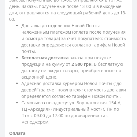
день. Заказы, полученные после 13-00 и в выходные
дни, отправляются на следующий рабочий день до 13-
00.
Доставка до отделения Новой Почты
наложенным платежом (оплата после получения
и осмотра товара) за счет покупателя; стоимость
доставки определяется согласно тарифам Новой
почты.
Бесплатная доставка
заказа при покупке
продукции на сумму от
2 500 грн.
В бесплатную
доставку не входят товары, приобретенные по
акционной цене.
Адресная доставка курьером Новой Почты ("до
дверей") за счет покупателя; стоимость доставки
определяется согласно тарифам Новой почты.
Самовывоз по адресу: ул. Борщаговская, 154-А,
ТЦ «Аркадия» (Индустриальный мост) С Пн по
Птн с 09:00 до 17:00 по договоренности с
менеджером.
Оплата