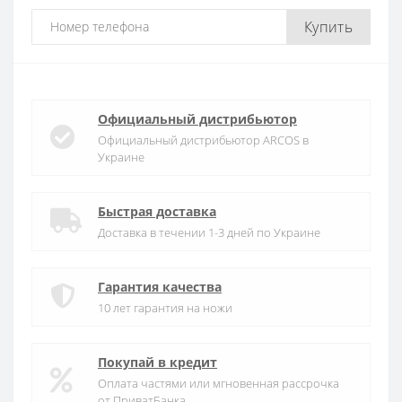
Купить
Официальный дистрибьютор
Официальный дистрибьютор ARCOS в
Украине
Быстрая доставка
Доставка в течении 1-3 дней по Украине
Гарантия качества
10 лет гарантия на ножи
Покупай в кредит
Оплата частями или мгновенная рассрочка
от ПриватБанка