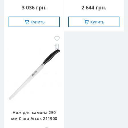
3 036 грн.
2 644 грн.
Купить
Купить
Нож для хамона 250
мм Clara Arcos 211900