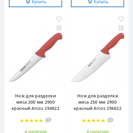
Купить
Купить
Нож для разделки
Нож для разделки
мяса 200 мм 2900
мяса 250 мм 2900
красный Arcos 294822
красный Arcos 296022
1
1
в наличии
в наличии