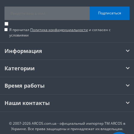
Подписаться
Я прочитал
Политика конфиденциальности
и согласен с
условиями
Информация
Категории
Время работы
Наши контакты
© 2007-2026 ARCOS.com.ua - официальный импортер ТМ ARCOS в
Украине. Все права защищены и принадлежат их владельцам.