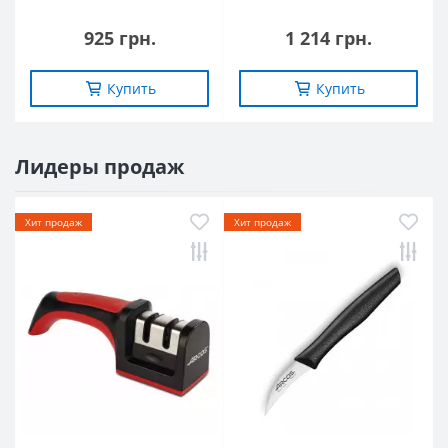
925 грн.
1 214 грн.
Купить
Купить
Лидеры продаж
Хит продаж
Хит продаж