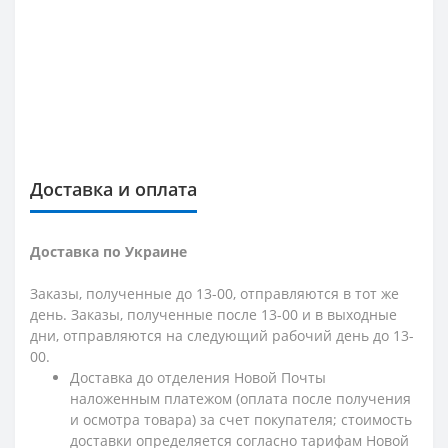
Доставка и оплата
Доставка по Украине
Заказы, полученные до 13-00, отправляются в тот же
день. Заказы, полученные после 13-00 и в выходные
дни, отправляются на следующий рабочий день до 13-
00.
Доставка до отделения Новой Почты
наложенным платежом (оплата после получения
и осмотра товара) за счет покупателя; стоимость
доставки определяется согласно тарифам Новой