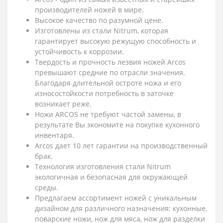
производителей ножей в мире.
Высокое качество по разумной цене.
Изготовлены из стали Nitrum, которая
гарантирует высокую режущую способность и
устойчивость к коррозии.
Твердость и прочность лезвия ножей Arcos
превышают средние по отрасли значения.
Благодаря длительной остроте ножа и его
износостойкости потребность в заточке
возникает реже.
Ножи ARCOS не требуют частой замены, в
результате Вы экономите на покупке кухонного
инвентаря.
Arcos дает 10 лет гарантии на производственный
брак.
Технология изготовления стали Nitrum
экологичная и безопасная для окружающей
среды.
Предлагаем ассортимент ножей с уникальным
дизайном для различного назначения: кухонные,
поварские ножи, нож для мяса, нож для разделки