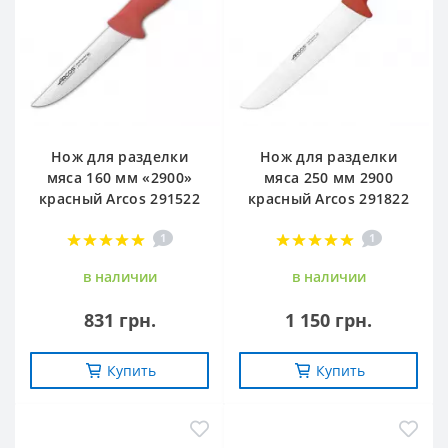
Нож для разделки
Нож для разделки
мяса 160 мм «2900»
мяса 250 мм 2900
красный Arcos 291522
красный Arcos 291822
1
1
в наличии
в наличии
831 грн.
1 150 грн.
Купить
Купить