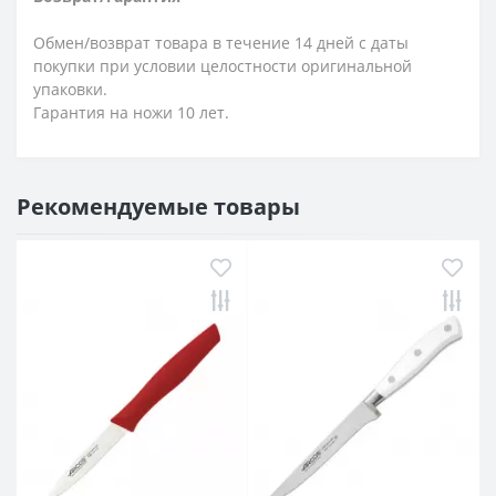
Обмен/возврат товара в течение 14 дней с даты
покупки при условии целостности оригинальной
упаковки.
Гарантия на ножи 10 лет.
Рекомендуемые товары