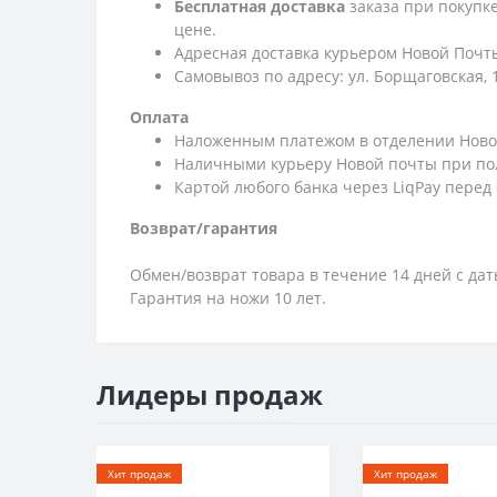
Бесплатная доставка
заказа при покупк
цене.
Адресная доставка курьером Новой Почты
Самовывоз по адресу: ул. Борщаговская, 
Оплата
Наложенным платежом в отделении Ново
Наличными курьеру Новой почты при по
Картой любого банка через LiqPay перед
Возврат/гарантия
Обмен/возврат товара в течение 14 дней с да
Гарантия на ножи 10 лет.
Лидеры продаж
Хит продаж
Хит продаж