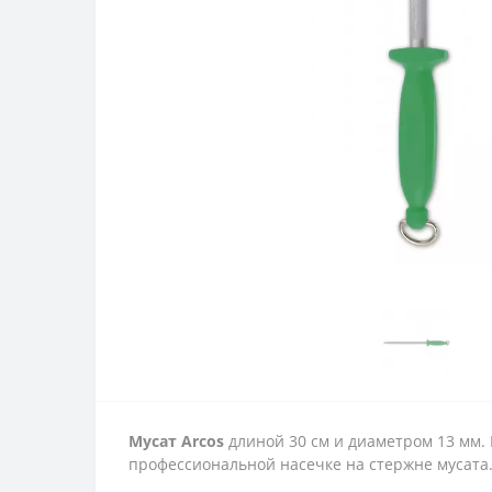
Мусат Arcos
длиной 30 см и диаметром 13 мм. 
профессиональной насечке на стержне мусата