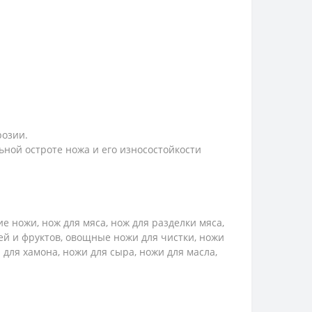
розии.
ной остроте ножа и его износостойкости
 ножи, нож для мяса, нож для разделки мяса,
ей и фруктов, овощные ножи для чистки, ножи
 для хамона, ножи для сыра, ножи для масла,