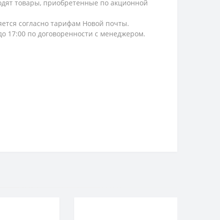
ходят товары, приобретенные по акционной
ляется согласно тарифам Новой почты.
 до 17:00 по договоренности с менеджером.