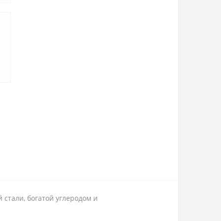
 стали, богатой углеродом и