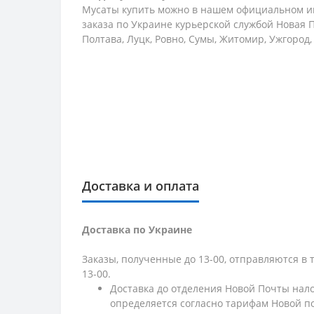
Мусаты купить можно в нашем официальном ин
заказа по Украине курьерской службой Новая П
Полтава, Луцк, Ровно, Сумы, Житомир, Ужгород
Доставка и оплата
Доставка по Украине
Заказы, полученные до 13-00, отправляются в 
13-00.
Доставка до отделения Новой Почты нало
определяется согласно тарифам Новой п