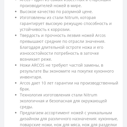
производителей ножей в мире.
Высокое качество по разумной цене.
Изготовлены из стали Nitrum, которая
гарантирует высокую режущую способность и
устойчивость к коррозии.
Твердость и прочность лезвия ножей Arcos
превышают средние по отрасли значения.
Благодаря длительной остроте ножа и его
износостойкости потребность в заточке
возникает реже.
Ножи ARCOS не требуют частой замены, в
результате Вы экономите на покупке кухонного
инвентаря.
Arcos дает 10 лет гарантии на производственный
брак.
Технология изготовления стали Nitrum
экологичная и безопасная для окружающей
среды.
Предлагаем ассортимент ножей с уникальным
дизайном для различного назначения: кухонные,
поварские ножи, нож для мяса, нож для разделки