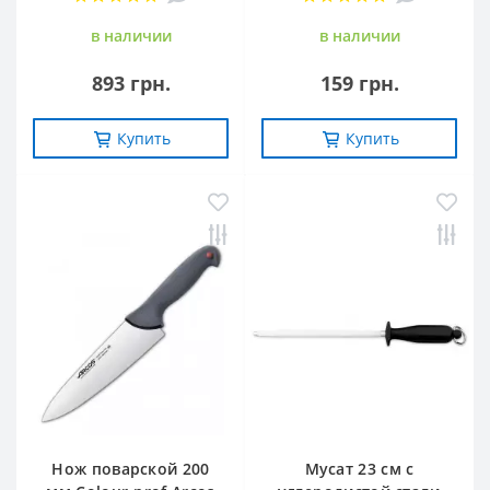
в наличии
в наличии
893 грн.
159 грн.
Купить
Купить
Нож поварской 200
Мусат 23 см с