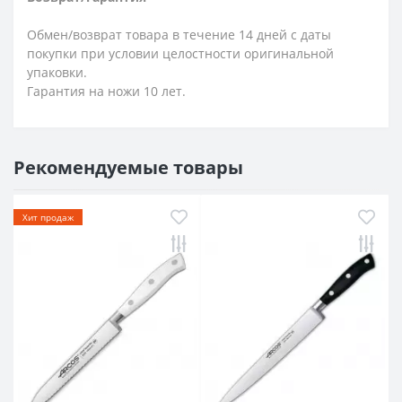
Обмен/возврат товара в течение 14 дней с даты
покупки при условии целостности оригинальной
упаковки.
Гарантия на ножи 10 лет.
Рекомендуемые товары
Хит продаж