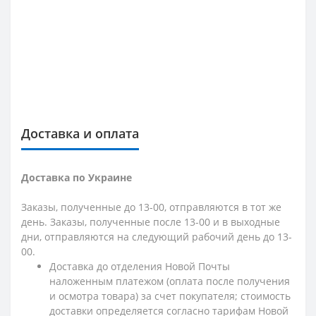
Доставка и оплата
Доставка по Украине
Заказы, полученные до 13-00, отправляются в тот же
день. Заказы, полученные после 13-00 и в выходные
дни, отправляются на следующий рабочий день до 13-
00.
Доставка до отделения Новой Почты
наложенным платежом (оплата после получения
и осмотра товара) за счет покупателя; стоимость
доставки определяется согласно тарифам Новой