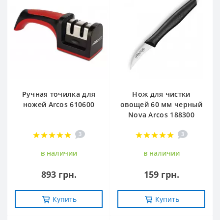
Ручная точилка для
Нож для чистки
ножей Arcos 610600
овощей 60 мм черный
Nova Arcos 188300
3
3
в наличии
в наличии
893 грн.
159 грн.
Купить
Купить