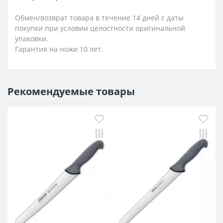
Обмен/возврат товара в течение 14 дней с даты
покупки при условии целостности оригинальной
упаковки.
Гарантия на ножи 10 лет.
Рекомендуемые товары