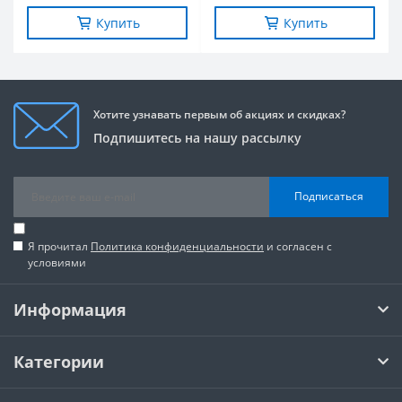
Купить
Купить
Хотите узнавать первым об акциях и скидках?
Подпишитесь на нашу рассылку
Подписаться
Я прочитал
Политика конфиденциальности
и согласен с
условиями
Информация
Категории