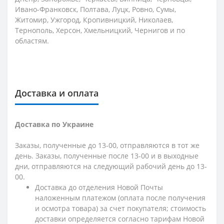
Ивано-Франковск, Полтава, Луцк, Ровно, Сумы,
Житомир, Ужгород, Кропивницкий, Николаев,
Тернополь, Херсон, Хмельницкий, Чернигов и по
областям.
Доставка и оплата
Доставка по Украине
Заказы, полученные до 13-00, отправляются в тот же
день. Заказы, полученные после 13-00 и в выходные
дни, отправляются на следующий рабочий день до 13-
00.
Доставка до отделения Новой Почты
наложенным платежом (оплата после получения
и осмотра товара) за счет покупателя; стоимость
доставки определяется согласно тарифам Новой