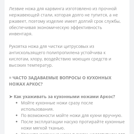
Лезвие ножа для карвинга изготовлено из прочной
нержавеющей стали, которая долго не тупится, а не
ржавеет, поэтому изделие имеет долгий срок службы,
обеспечивая экономическую эффективность
инвентаря.
Рукоятка ножа для чистки цитрусовых из
антискользящего полипропилена устойчива к
кислотам, хлору, воздействию моющих средств и
высоких температур.
≡ ЧАСТО ЗАДАВАЕМЫЕ ВОПРОСЫ О КУХОННЫХ
НОЖАХ АРКОС?
➤ Как ухаживать за кухонными ножами Аркос?
Мойте кухонные ножи сразу после
использования.
По возможности мойте ножи для кухни вручную.
После эксплуатации насухо протирайте кухонные
ножи мягкой тканью.