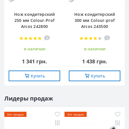
Нож кондитерский
Нож кондитерский
250 мм Colour-Prof
300 мм Colour-prof
Arcos 242800
Arcos 243500
2
1
в наличии
в наличии
1 341 грн.
1 438 грн.
Купить
Купить
Лидеры продаж
Хит продаж
Хит продаж