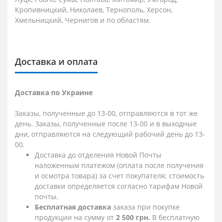
Кропивницкий, Николаев, Тернополь, Херсон,
Хмельницкий, Чернигов и по областям.
Доставка и оплата
Доставка по Украине
Заказы, полученные до 13-00, отправляются в тот же
день. Заказы, полученные после 13-00 и в выходные
дни, отправляются на следующий рабочий день до 13-
00.
Доставка до отделения Новой Почты
наложенным платежом (оплата после получения
и осмотра товара) за счет покупателя; стоимость
доставки определяется согласно тарифам Новой
почты.
Бесплатная доставка
заказа при покупке
продукции на сумму от
2 500 грн.
В бесплатную