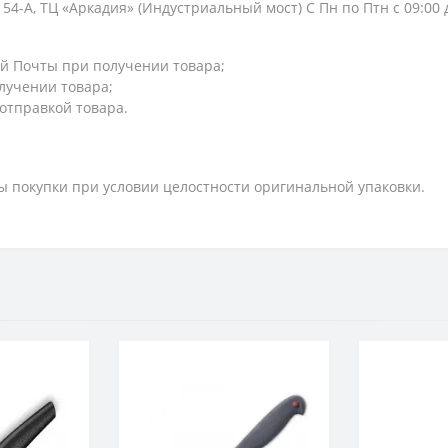
154-А, ТЦ «Аркадия» (Индустриальный мост) С Пн по Птн с 09:00
й Почты при получении товара;
лучении товара;
 отправкой товара.
ты покупки при условии целостности оригинальной упаковки.