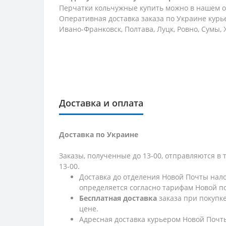
Перчатки кольчужные купить можно в нашем о
Оперативная доставка заказа по Украине курье
Ивано-Франковск, Полтава, Луцк, Ровно, Сумы,
Доставка и оплата
Доставка по Украине
Заказы, полученные до 13-00, отправляются в 
13-00.
Доставка до отделения Новой Почты нало
определяется согласно тарифам Новой п
Бесплатная доставка
заказа при покупк
цене.
Адресная доставка курьером Новой Почты