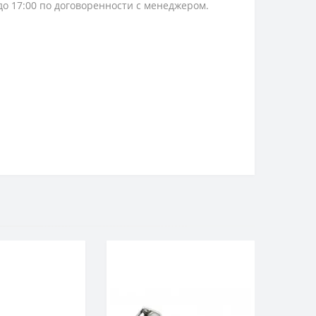
 до 17:00 по договоренности с менеджером.