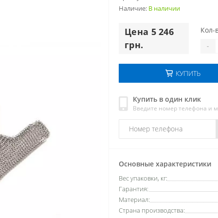
Наличие:
В наличии
Кол-в
Цена 5 246
грн.
-
КУПИТЬ
Купить в один клик
Введите номер телефона и 
Основные характеристики
Вес упаковки, кг:
Гарантия:
Материал:
Страна производства: