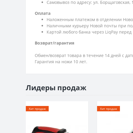
Самовывоз по адресу: ул. Борщаговская, 
Оплата
Наложенным платежом в отделении Ново
Наличными курьеру Новой почты при по
Картой любого банка через LiqPay перед
Возврат/гарантия
Обмен/возврат товара в течение 14 дней с да
Гарантия на ножи 10 лет.
Лидеры продаж
Хит продаж
Хит продаж