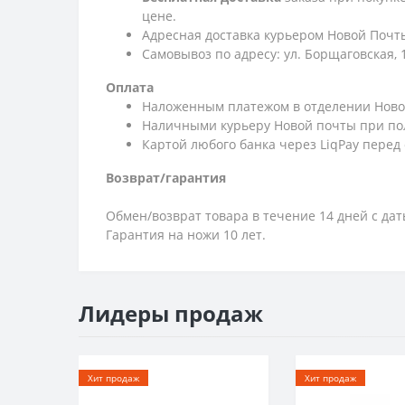
цене.
Адресная доставка курьером Новой Почты
Самовывоз по адресу: ул. Борщаговская, 
Оплата
Наложенным платежом в отделении Ново
Наличными курьеру Новой почты при по
Картой любого банка через LiqPay перед
Возврат/гарантия
Обмен/возврат товара в течение 14 дней с да
Гарантия на ножи 10 лет.
Лидеры продаж
Хит продаж
Хит продаж