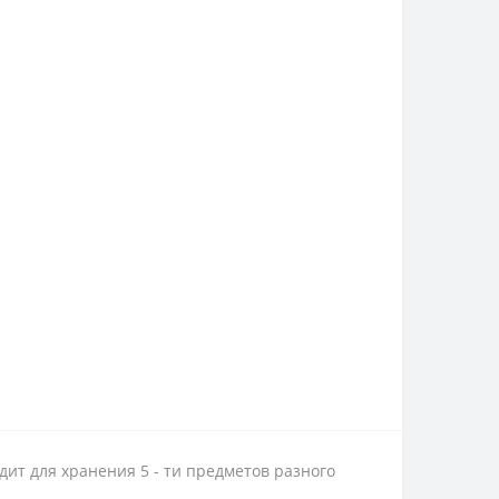
ит для хранения 5 - ти предметов разного