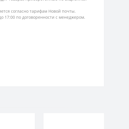
ляется согласно тарифам Новой почты.
 до 17:00 по договоренности с менеджером.