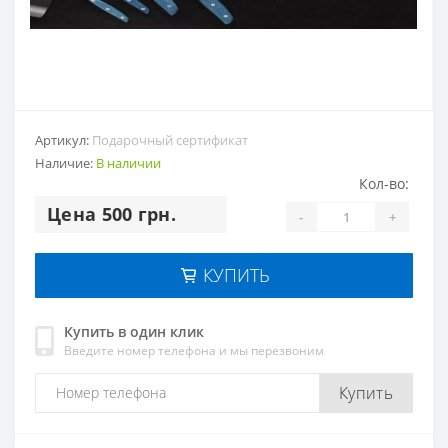
Артикул:
Подарочный сертификат
Наличие:
В наличии
Кол-во:
Цена 500 грн.
-
+
КУПИТЬ
Купить в один клик
Введите номер телефона и мы перезвоним
Купить