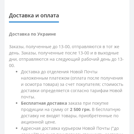
Доставка и оплата
Доставка по Украине
Заказы, полученные до 13-00, отправляются в тот же
день. Заказы, полученные после 13-00 и в выходные
дни, отправляются на следующий рабочий день до 13-
00.
Доставка до отделения Новой Почты
наложенным платежом (оплата после получения
и осмотра товара) за счет покупателя; стоимость
доставки определяется согласно тарифам Новой
почты.
Бесплатная доставка
заказа при покупке
продукции на сумму от
2 500 грн.
В бесплатную
доставку не входят товары, приобретенные по
акционной цене.
Адресная доставка курьером Новой Почты ("до