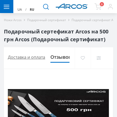
0
UA
/
RU
Ножи Arcos
Подарочный сертификат
Подарочный сертификат Arco
Подарочный сертефикат Arcos на 500
грн Arcos (Подарочный сертификат)
Отзывов (0)
Доставка и оплата