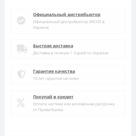
Официальный дистрибьютор
Официальный дистрибьютор ARCOS в
Украине
Быстрая доставка
Доставка в течении 1-3 дней по Украине
Гарантия качества
10 лет гарантия на ножи
Покупай в кредит
Оплата частями или мгновенная рассрочка
от ПриватБанка