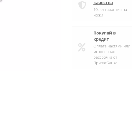
качества
10 лет гарантия на
ножи
Покупай в
кредит
Оплата частями или
мгновенная
рассрочка от
ПриватБанка