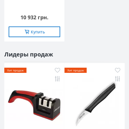
10 932 грн.
Купить
Лидеры продаж
Хит продаж
Хит продаж