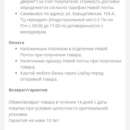
дверей") за счет покупателя; стоимость доставки
определяется согласно тарифам Новой почты.
Самовывоз по адресу: ул. Борщаговская, 154-А,
ТЦ «Аркадия» (Индустриальный мост) С Пн по
Птн с 09:00 до 17:00 по договоренности с
менеджером.
Оплата
Наложенным платежом в отделении Новой
Почты при получении товара;
Наличными курьеру Новой почты при получении
товара;
Картой любого банка через LiqPay перед
отправкой товара.
Возврат/гарантия
Обмен/возврат товара в течение 14 дней с даты
покупки при условии целостности оригинальной
упаковки.
Гарантия на ножи 10 лет.