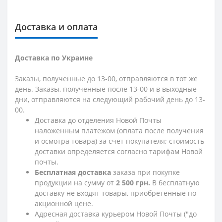
Доставка и оплата
Доставка по Украине
Заказы, полученные до 13-00, отправляются в тот же
день. Заказы, полученные после 13-00 и в выходные
дни, отправляются на следующий рабочий день до 13-
00.
Доставка до отделения Новой Почты
наложенным платежом (оплата после получения
и осмотра товара) за счет покупателя; стоимость
доставки определяется согласно тарифам Новой
почты.
Бесплатная доставка
заказа при покупке
продукции на сумму от
2 500 грн.
В бесплатную
доставку не входят товары, приобретенные по
акционной цене.
Адресная доставка курьером Новой Почты ("до