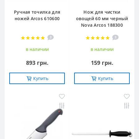
Ручная точилка для
Нож для чистки
ножей Arcos 610600
овощей 60 мм черный
Nova Arcos 188300
3
3
в наличии
в наличии
893 грн.
159 грн.
Купить
Купить