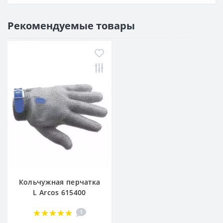
Рекомендуемые товары
Кольчужная перчатка
L Arcos 615400
1