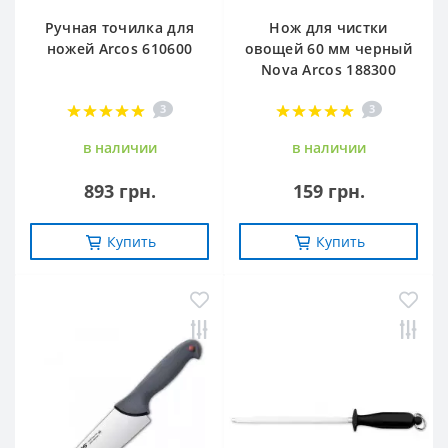
Ручная точилка для
Нож для чистки
ножей Arcos 610600
овощей 60 мм черный
Nova Arcos 188300
3
3
в наличии
в наличии
893 грн.
159 грн.
Купить
Купить