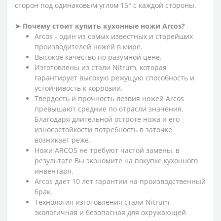
сторон под одинаковым углом 15° с каждой стороны.
➤ Почему стоит купить кухонные ножи Arcos?
Arcos - один из самых известных и старейших
производителей ножей в мире.
Высокое качество по разумной цене.
Изготовлены из стали Nitrum, которая
гарантирует высокую режущую способность и
устойчивость к коррозии.
Твердость и прочность лезвия ножей Arcos
превышают средние по отрасли значения.
Благодаря длительной остроте ножа и его
износостойкости потребность в заточке
возникает реже.
Ножи ARCOS не требуют частой замены, в
результате Вы экономите на покупке кухонного
инвентаря.
Arcos дает 10 лет гарантии на производственный
брак.
Технология изготовления стали Nitrum
экологичная и безопасная для окружающей