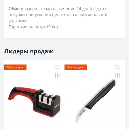
Обмен/возврат товара в течение 14 дней с даты
покупки при условии целостности оригинальной
упаковки.
Гарантия на ножи 10 лет.
Лидеры продаж
Хит продаж
Хит продаж