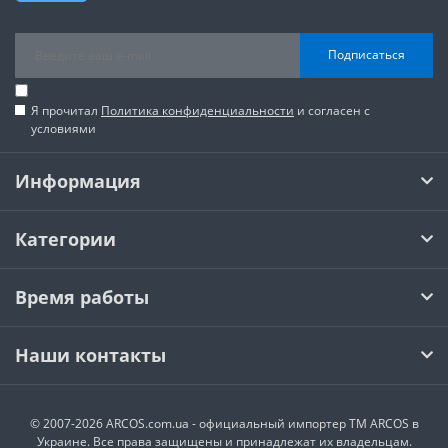
Подписаться
Я прочитал
Политика конфиденциальности
и согласен с
условиями
Информация
Категории
Время работы
Наши контакты
© 2007-2026 ARCOS.com.ua - официальный импортер ТМ ARCOS в
Украине. Все права защищены и принадлежат их владельцам.