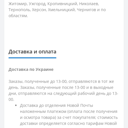
Житомир, Ужгород, Кропивницкий, Николаев,
Тернополь, Херсон, Хмельницкий, Чернигов и по
областям.
Доставка и оплата
Доставка по Украине
Заказы, полученные до 13-00, отправляются в тот же
день. Заказы, полученные после 13-00 и в выходные
дни, отправляются на следующий рабочий день до 13-
00.
Доставка до отделения Новой Почты
наложенным платежом (оплата после получения
и осмотра товара) за счет покупателя; стоимость
доставки определяется согласно тарифам Новой