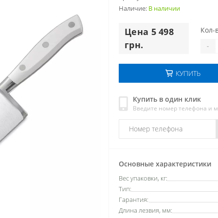
Наличие:
В наличии
Кол-в
Цена 5 498
грн.
-
КУПИТЬ
Купить в один клик
Введите номер телефона и 
Основные характеристики
Вес упаковки, кг:
Тип:
Гарантия:
Длина лезвия, мм: