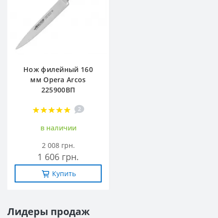
Нож филейный 160
мм Opera Arcos
225900ВП
2
в наличии
2 008 грн.
1 606 грн.
Купить
Лидеры продаж