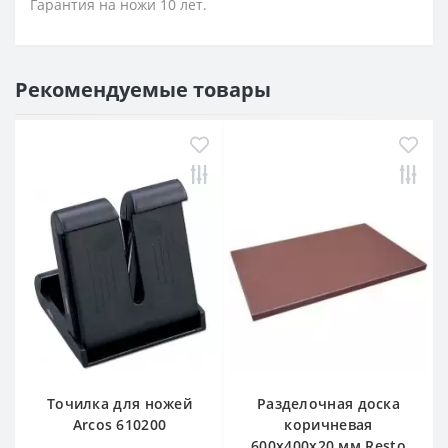
Гарантия на ножи 10 лет.
Рекомендуемые товары
Точилка для ножей
Разделочная доска
Arcos 610200
коричневая
600х400х20 мм Resto