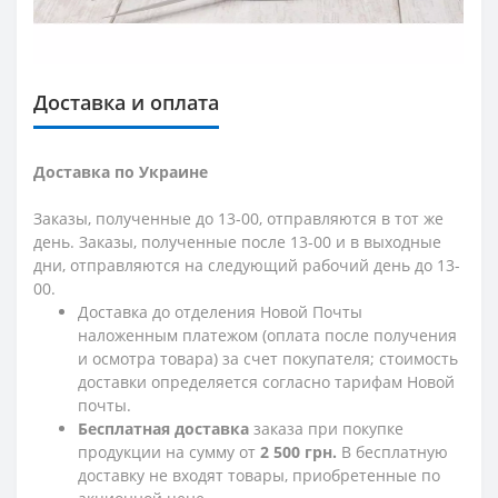
Доставка и оплата
Доставка по Украине
Заказы, полученные до 13-00, отправляются в тот же
день. Заказы, полученные после 13-00 и в выходные
дни, отправляются на следующий рабочий день до 13-
00.
Доставка до отделения Новой Почты
наложенным платежом (оплата после получения
и осмотра товара) за счет покупателя; стоимость
доставки определяется согласно тарифам Новой
почты.
Бесплатная доставка
заказа при покупке
продукции на сумму от
2 500 грн.
В бесплатную
доставку не входят товары, приобретенные по