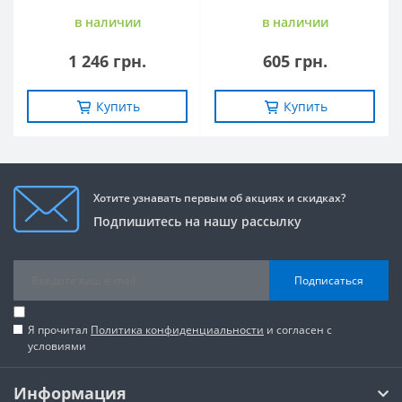
в наличии
в наличии
1 246 грн.
605 грн.
Купить
Купить
Хотите узнавать первым об акциях и скидках?
Подпишитесь на нашу рассылку
Подписаться
Я прочитал
Политика конфиденциальности
и согласен с
условиями
Информация