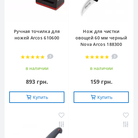
Ручная точилка для
Нож для чистки
ножей Arcos 610600
овощей 60 мм черный
Nova Arcos 188300
3
3
в наличии
в наличии
893 грн.
159 грн.
Купить
Купить