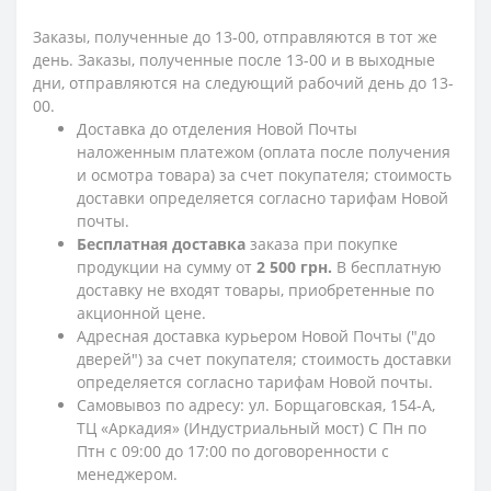
Заказы, полученные до 13-00, отправляются в тот же
день. Заказы, полученные после 13-00 и в выходные
дни, отправляются на следующий рабочий день до 13-
00.
Доставка до отделения Новой Почты
наложенным платежом (оплата после получения
и осмотра товара) за счет покупателя; стоимость
доставки определяется согласно тарифам Новой
почты.
Бесплатная доставка
заказа при покупке
продукции на сумму от
2 500 грн.
В бесплатную
доставку не входят товары, приобретенные по
акционной цене.
Адресная доставка курьером Новой Почты ("до
дверей") за счет покупателя; стоимость доставки
определяется согласно тарифам Новой почты.
Самовывоз по адресу: ул. Борщаговская, 154-А,
ТЦ «Аркадия» (Индустриальный мост) С Пн по
Птн с 09:00 до 17:00 по договоренности с
менеджером.