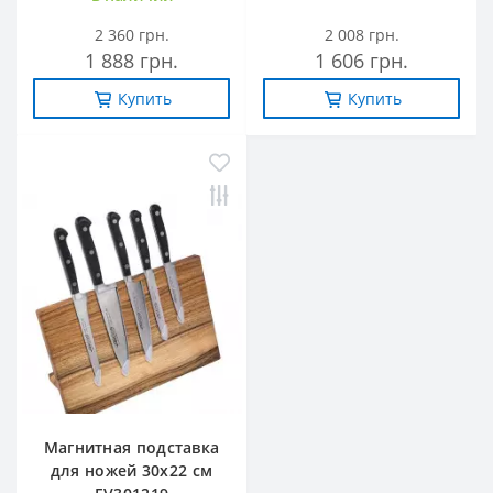
2 360 грн.
2 008 грн.
1 888 грн.
1 606 грн.
Купить
Купить
Магнитная подставка
для ножей 30х22 см