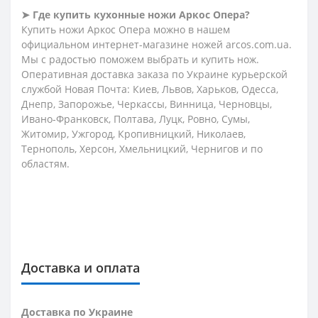
➤ Где купить кухонные ножи Аркос Опера?
Купить ножи Аркос Опера можно в нашем
официальном интернет-магазине ножей arcos.com.ua.
Мы с радостью поможем выбрать и купить нож.
Оперативная доставка заказа по Украине курьерской
службой Новая Почта: Киев, Львов, Харьков, Одесса,
Днепр, Запорожье, Черкассы, Винница, Черновцы,
Ивано-Франковск, Полтава, Луцк, Ровно, Сумы,
Житомир, Ужгород, Кропивницкий, Николаев,
Тернополь, Херсон, Хмельницкий, Чернигов и по
областям.
Доставка и оплата
Доставка по Украине