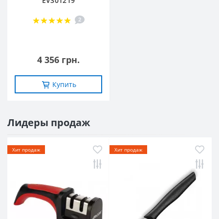
EV301219
2
4 356 грн.
Купить
Лидеры продаж
Хит продаж
Хит продаж