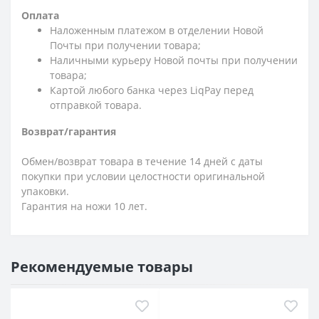
Оплата
Наложенным платежом в отделении Новой
Почты при получении товара;
Наличными курьеру Новой почты при получении
товара;
Картой любого банка через LiqPay перед
отправкой товара.
Возврат/гарантия
Обмен/возврат товара в течение 14 дней с даты
покупки при условии целостности оригинальной
упаковки.
Гарантия на ножи 10 лет.
Рекомендуемые товары
-20%