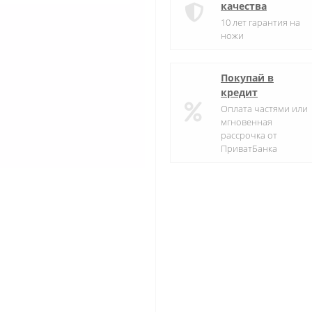
качества
10 лет гарантия на
ножи
Покупай в
кредит
Оплата частями или
мгновенная
рассрочка от
ПриватБанка