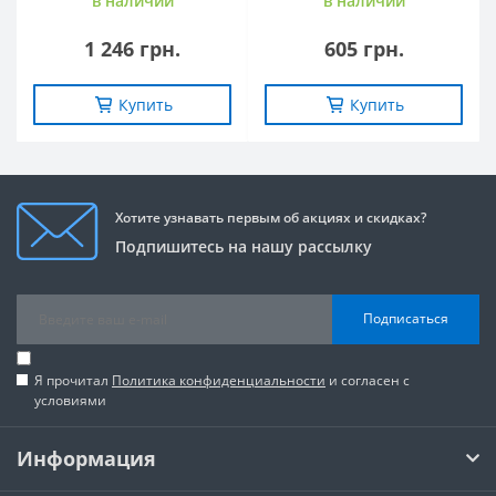
в наличии
в наличии
1 246 грн.
605 грн.
Купить
Купить
Хотите узнавать первым об акциях и скидках?
Подпишитесь на нашу рассылку
Подписаться
Я прочитал
Политика конфиденциальности
и согласен с
условиями
Информация