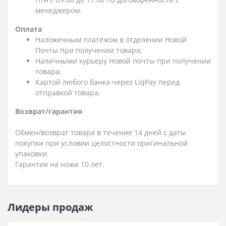
менеджером.
Оплата
Наложенным платежом в отделении Новой
Почты при получении товара;
Наличными курьеру Новой почты при получении
товара;
Картой любого банка через LiqPay перед
отправкой товара.
Возврат/гарантия
Обмен/возврат товара в течение 14 дней с даты
покупки при условии целостности оригинальной
упаковки.
Гарантия на ножи 10 лет.
Лидеры продаж