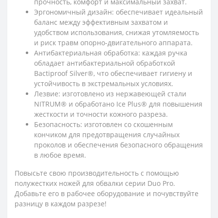
прочность, комфорт и максимальный захват.
Эргономичный дизайн: обеспечивает идеальный
баланс между эффективным захватом и
удобством использования, снижая утомляемость
и риск травм опорно-двигательного аппарата.
Антибактериальная обработка: каждая ручка
обладает антибактериальной обработкой
Bactiproof Silver®, что обеспечивает гигиену и
устойчивость в экстремальных условиях.
Лезвие: изготовлено из нержавеющей стали
NITRUM® и обработано Ice Plus® для повышения
жесткости и точности кожного разреза.
Безопасность: изготовлен со скошенным
кончиком для предотвращения случайных
проколов и обеспечения безопасного обращения
в любое время.
Повысьте свою производительность с помощью
полужестких ножей для обвалки серии Duo Pro.
Добавьте его в рабочее оборудование и почувствуйте
разницу в каждом разрезе!