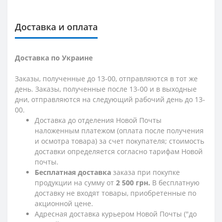
Доставка и оплата
Доставка по Украине
Заказы, полученные до 13-00, отправляются в тот же
день. Заказы, полученные после 13-00 и в выходные
дни, отправляются на следующий рабочий день до 13-
00.
Доставка до отделения Новой Почты
наложенным платежом (оплата после получения
и осмотра товара) за счет покупателя; стоимость
доставки определяется согласно тарифам Новой
почты.
Бесплатная доставка
заказа при покупке
продукции на сумму от
2 500 грн.
В бесплатную
доставку не входят товары, приобретенные по
акционной цене.
Адресная доставка курьером Новой Почты ("до