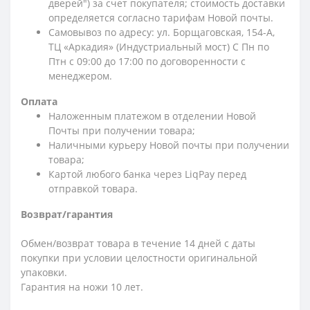
дверей") за счет покупателя; стоимость доставки
определяется согласно тарифам Новой почты.
Самовывоз по адресу: ул. Борщаговская, 154-А,
ТЦ «Аркадия» (Индустриальный мост) С Пн по
Птн с 09:00 до 17:00 по договоренности с
менеджером.
Оплата
Наложенным платежом в отделении Новой
Почты при получении товара;
Наличными курьеру Новой почты при получении
товара;
Картой любого банка через LiqPay перед
отправкой товара.
Возврат/гарантия
Обмен/возврат товара в течение 14 дней с даты
покупки при условии целостности оригинальной
упаковки.
Гарантия на ножи 10 лет.