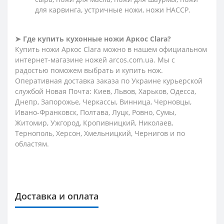
для карвинга, устричные ножи, ножи HACCP.
➤
Где купить кухонные ножи Аркос Clara?
Купить ножи Аркос Clara можно в нашем официальном
интернет-магазине ножей arcos.com.ua. Мы с
радостью поможем выбрать и купить нож.
Оперативная доставка заказа по Украине курьерской
службой Новая Почта: Киев, Львов, Харьков, Одесса,
Днепр, Запорожье, Черкассы, Винница, Черновцы,
Ивано-Франковск, Полтава, Луцк, Ровно, Сумы,
Житомир, Ужгород, Кропивницкий, Николаев,
Тернополь, Херсон, Хмельницкий, Чернигов и по
областям.
Доставка и оплата