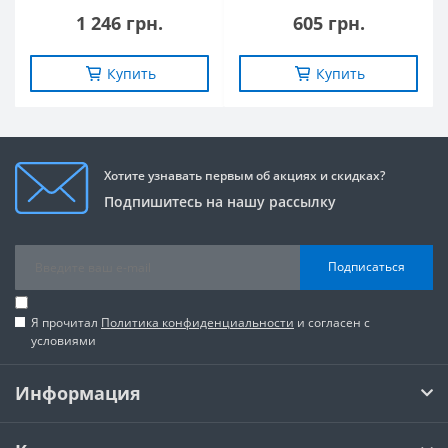
1 246 грн.
605 грн.
Купить
Купить
Хотите узнавать первым об акциях и скидках?
Подпишитесь на нашу рассылку
Подписаться
Я прочитал
Политика конфиденциальности
и согласен с
условиями
Информация