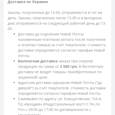
Доставка по Украине
Заказы, полученные до 13-00, отправляются в тот же
день. Заказы, полученные после 13-00 и в выходные
дни, отправляются на следующий рабочий день до 13-
00.
Доставка до отделения Новой Почты
наложенным платежом (оплата после получения
и осмотра товара) за счет покупателя; стоимость
доставки определяется согласно тарифам Новой
почты.
Бесплатная доставка
заказа при покупке
продукции на сумму от
2 500 грн.
В бесплатную
доставку не входят товары, приобретенные по
акционной цене.
Адресная доставка курьером Новой Почты ("до
дверей") за счет покупателя; стоимость доставки
определяется согласно тарифам Новой почты.
Самовывоз по адресу: ул. Борщаговская, 154-А,
ТЦ «Аркадия» (Индустриальный мост) С Пн по
Птн с 09:00 до 17:00 по договоренности с
менеджером.