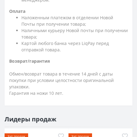
Оплата
Наложенным платежом в отделении Новой
Почты при получении товара;
Наличными курьеру Новой почты при получении
товара;
Картой любого банка через LiqPay перед
отправкой товара.
Возврат/гарантия
Обмен/возврат товара в течение 14 дней с даты
покупки при условии целостности оригинальной
упаковки.
Гарантия на ножи 10 лет.
Лидеры продаж
Хит продаж
Хит продаж