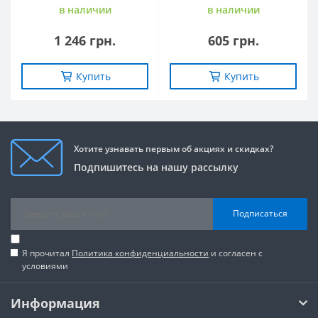
в наличии
в наличии
1 246 грн.
605 грн.
Купить
Купить
Хотите узнавать первым об акциях и скидках?
Подпишитесь на нашу рассылку
Подписаться
Я прочитал
Политика конфиденциальности
и согласен с
условиями
Информация