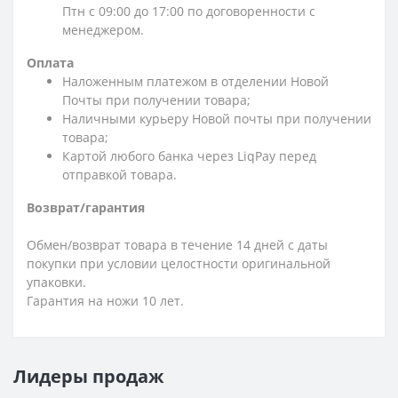
Птн с 09:00 до 17:00 по договоренности с
менеджером.
Оплата
Наложенным платежом в отделении Новой
Почты при получении товара;
Наличными курьеру Новой почты при получении
товара;
Картой любого банка через LiqPay перед
отправкой товара.
Возврат/гарантия
Обмен/возврат товара в течение 14 дней с даты
покупки при условии целостности оригинальной
упаковки.
Гарантия на ножи 10 лет.
Лидеры продаж