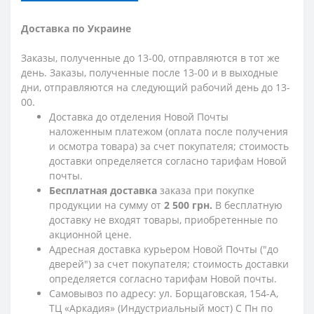
Доставка по Украине
Заказы, полученные до 13-00, отправляются в тот же
день. Заказы, полученные после 13-00 и в выходные
дни, отправляются на следующий рабочий день до 13-
00.
Доставка до отделения Новой Почты
наложенным платежом (оплата после получения
и осмотра товара) за счет покупателя; стоимость
доставки определяется согласно тарифам Новой
почты.
Бесплатная доставка
заказа при покупке
продукции на сумму от
2 500 грн.
В бесплатную
доставку не входят товары, приобретенные по
акционной цене.
Адресная доставка курьером Новой Почты ("до
дверей") за счет покупателя; стоимость доставки
определяется согласно тарифам Новой почты.
Самовывоз по адресу: ул. Борщаговская, 154-А,
ТЦ «Аркадия» (Индустриальный мост) С Пн по