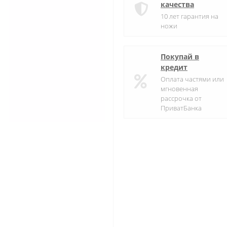
качества
10 лет гарантия на
ножи
Покупай в
кредит
Оплата частями или
мгновенная
рассрочка от
ПриватБанка