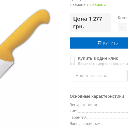
Наличие:
В наличии
Кол-в
Цена 1 277
грн.
-
КУПИТЬ
Купить в один клик
Введите номер телефона и 
Основные характеристики
Вес упаковки, кг:
Тип:
Гарантия:
Длина лезвия, мм: