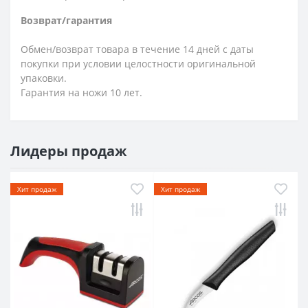
Возврат/гарантия
Обмен/возврат товара в течение 14 дней с даты
покупки при условии целостности оригинальной
упаковки.
Гарантия на ножи 10 лет.
Лидеры продаж
Хит продаж
Хит продаж