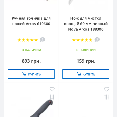
Ручная точилка для
Нож для чистки
ножей Arcos 610600
овощей 60 мм черный
Nova Arcos 188300
3
3
в наличии
в наличии
893 грн.
159 грн.
Купить
Купить