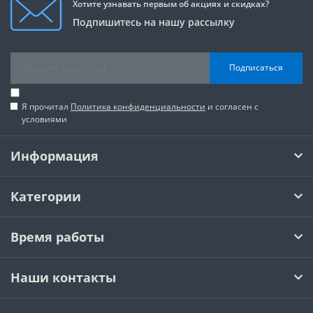
Хотите узнавать первым об акциях и скидках?
Подпишитесь на нашу рассылку
Подписаться
Я прочитал
Политика конфиденциальности
и согласен с
условиями
Информация
Категории
Время работы
Наши контакты