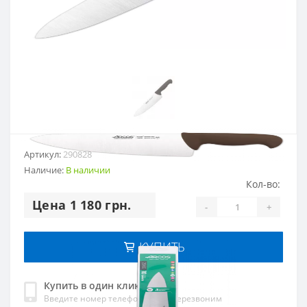
Артикул:
290828
Наличие:
В наличии
Кол-во:
Цена 1 180 грн.
-
+
КУПИТЬ
Купить в один клик
Введите номер телефона и мы перезвоним