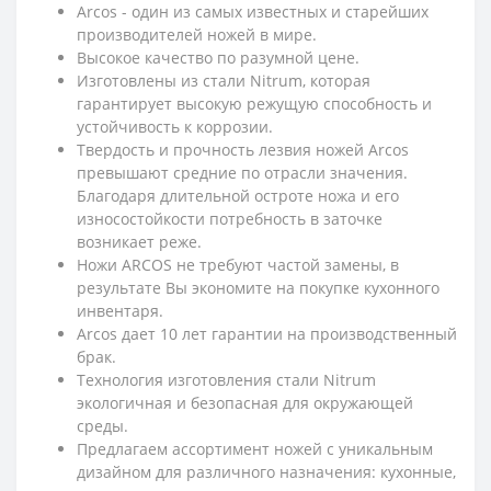
Arcos - один из самых известных и старейших
производителей ножей в мире.
Высокое качество по разумной цене.
Изготовлены из стали Nitrum, которая
гарантирует высокую режущую способность и
устойчивость к коррозии.
Твердость и прочность лезвия ножей Arcos
превышают средние по отрасли значения.
Благодаря длительной остроте ножа и его
износостойкости потребность в заточке
возникает реже.
Ножи ARCOS не требуют частой замены, в
результате Вы экономите на покупке кухонного
инвентаря.
Arcos дает 10 лет гарантии на производственный
брак.
Технология изготовления стали Nitrum
экологичная и безопасная для окружающей
среды.
Предлагаем ассортимент ножей с уникальным
дизайном для различного назначения: кухонные,