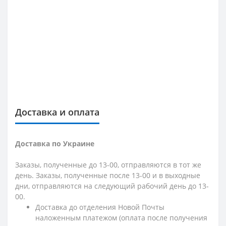
Доставка и оплата
Доставка по Украине
Заказы, полученные до 13-00, отправляются в тот же
день. Заказы, полученные после 13-00 и в выходные
дни, отправляются на следующий рабочий день до 13-
00.
Доставка до отделения Новой Почты
наложенным платежом (оплата после получения