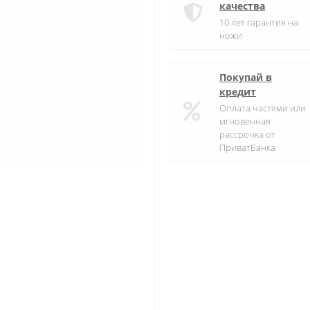
качества
10 лет гарантия на
ножи
Покупай в
кредит
Оплата частями или
мгновенная
рассрочка от
ПриватБанка