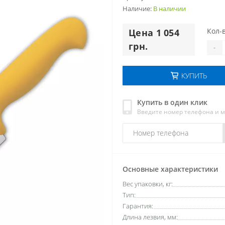
Наличие:
В наличии
Кол-в
Цена 1 054
грн.
-
КУПИТЬ
Купить в один клик
Введите номер телефона и 
Основные характеристики
Вес упаковки, кг:
Тип:
Гарантия:
Длина лезвия, мм: