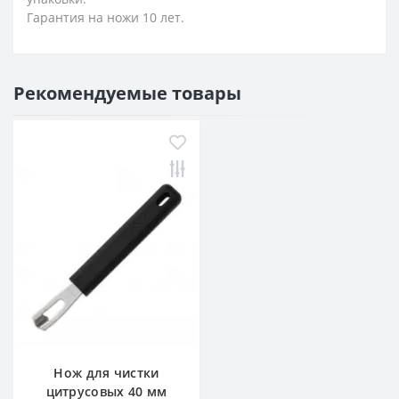
Гарантия на ножи 10 лет.
Рекомендуемые товары
Нож для чистки
цитрусовых 40 мм