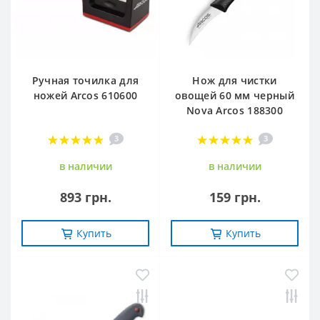
Ручная точилка для
Нож для чистки
ножей Arcos 610600
овощей 60 мм черный
Nova Arcos 188300
3
3
в наличии
в наличии
893 грн.
159 грн.
Купить
Купить