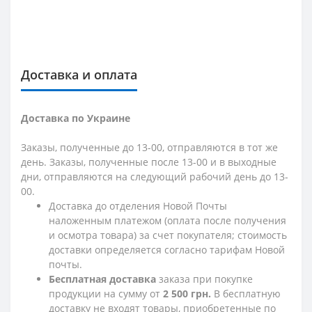
Доставка и оплата
Доставка по Украине
Заказы, полученные до 13-00, отправляются в тот же
день. Заказы, полученные после 13-00 и в выходные
дни, отправляются на следующий рабочий день до 13-
00.
Доставка до отделения Новой Почты
наложенным платежом (оплата после получения
и осмотра товара) за счет покупателя; стоимость
доставки определяется согласно тарифам Новой
почты.
Бесплатная доставка
заказа при покупке
продукции на сумму от
2 500 грн.
В бесплатную
доставку не входят товары, приобретенные по