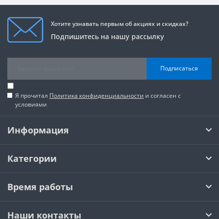
Хотите узнавать первым об акциях и скидках?
Подпишитесь на нашу рассылку
Подписаться
Я прочитал
Политика конфиденциальности
и согласен с
условиями
Информация
Категории
Время работы
Наши контакты