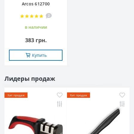
Arcos 612700
2
в наличии
383 грн.
Купить
Лидеры продаж
Хит продаж
Хит продаж