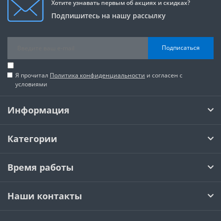
Хотите узнавать первым об акциях и скидках?
Подпишитесь на нашу рассылку
Подписаться
Я прочитал
Политика конфиденциальности
и согласен с
условиями
Информация
Категории
Время работы
Наши контакты