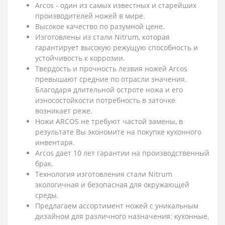
Arcos - один из самых известных и старейших
производителей ножей в мире.
Высокое качество по разумной цене.
Изготовлены из стали Nitrum, которая
гарантирует высокую режущую способность и
устойчивость к коррозии.
Твердость и прочность лезвия ножей Arcos
превышают средние по отрасли значения.
Благодаря длительной остроте ножа и его
износостойкости потребность в заточке
возникает реже.
Ножи ARCOS не требуют частой замены, в
результате Вы экономите на покупке кухонного
инвентаря.
Arcos дает 10 лет гарантии на производственный
брак.
Технология изготовления стали Nitrum
экологичная и безопасная для окружающей
среды.
Предлагаем ассортимент ножей с уникальным
дизайном для различного назначения: кухонные,