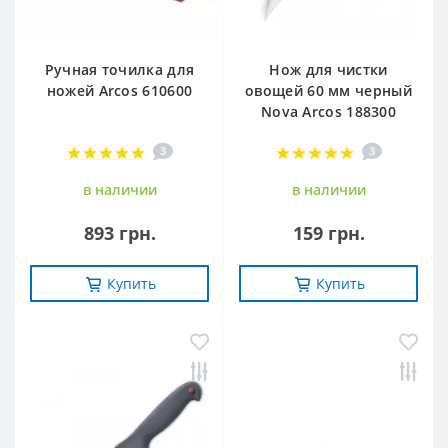
Ручная точилка для
Нож для чистки
ножей Arcos 610600
овощей 60 мм черный
Nova Arcos 188300
3
3
в наличии
в наличии
893 грн.
159 грн.
Купить
Купить