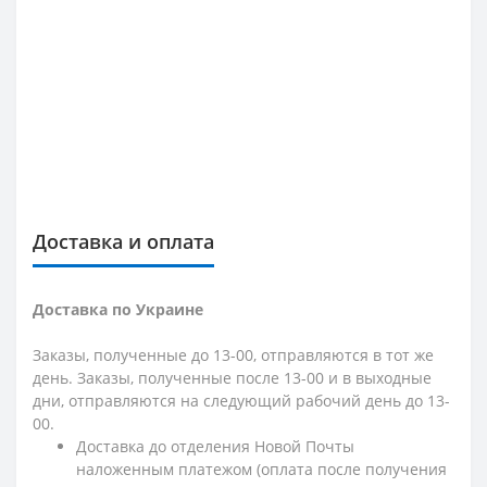
Доставка и оплата
Доставка по Украине
Заказы, полученные до 13-00, отправляются в тот же
день. Заказы, полученные после 13-00 и в выходные
дни, отправляются на следующий рабочий день до 13-
00.
Доставка до отделения Новой Почты
наложенным платежом (оплата после получения