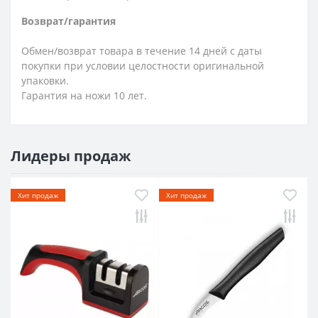
Возврат/гарантия
Обмен/возврат товара в течение 14 дней с даты
покупки при условии целостности оригинальной
упаковки.
Гарантия на ножи 10 лет.
Лидеры продаж
Хит продаж
Хит продаж